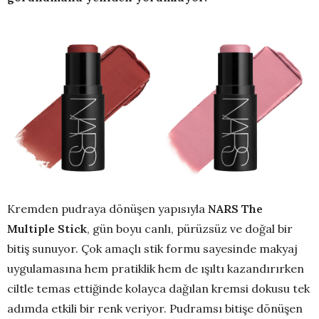
Kremden pudraya dönüşen yapısıyla
NARS The
Multiple Stick
, gün boyu canlı, pürüzsüz ve doğal bir
bitiş sunuyor. Çok amaçlı stik formu sayesinde makyaj
uygulamasına hem pratiklik hem de ışıltı kazandırırken
ciltle temas ettiğinde kolayca dağılan kremsi dokusu tek
adımda etkili bir renk veriyor. Pudramsı bitişe dönüşen