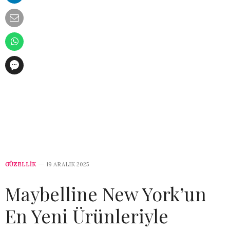
GÜZELLİK
19 ARALIK 2025
Maybelline New York’un
En Yeni Ürünleriyle