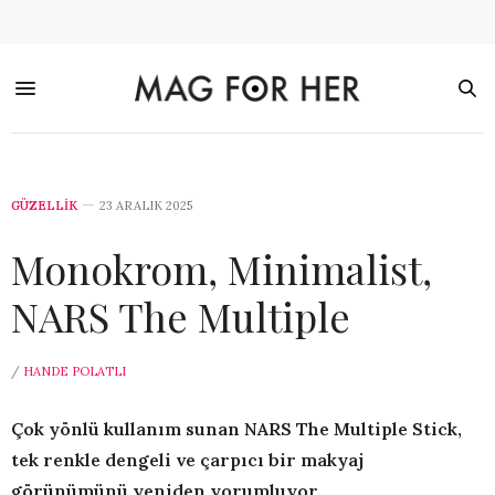
GÜZELLİK
23 ARALIK 2025
Monokrom, Minimalist,
NARS The Multiple
/
HANDE POLATLI
Çok yönlü kullanım sunan NARS The Multiple Stick,
tek renkle dengeli ve çarpıcı bir makyaj
görünümünü yeniden yorumluyor.