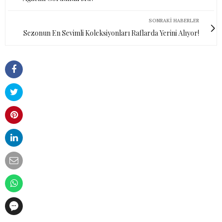
SONRAKI HABERLER
Sezonun En Sevimli Koleksiyonları Raflarda Yerini Alıyor!