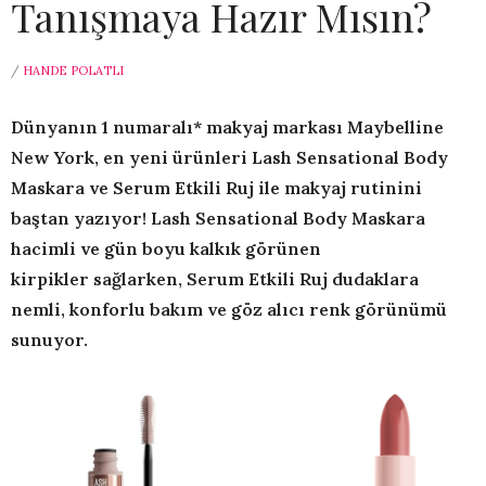
Tanışmaya Hazır Mısın?
/
HANDE POLATLI
Dünyanın 1 numaralı* makyaj markası Maybelline
New York, en yeni ürünleri Lash Sensational Body
Maskara ve Serum Etkili Ruj ile makyaj rutinini
baştan yazıyor! Lash Sensational Body Maskara
hacimli ve gün boyu kalkık görünen
kirpikler sağlarken, Serum Etkili Ruj dudaklara
nemli, konforlu bakım ve göz alıcı renk görünümü
sunuyor.