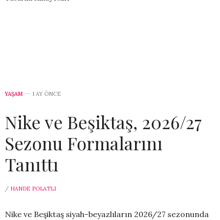
YAŞAM
1 AY ÖNCE
Nike ve Beşiktaş, 2026/27
Sezonu Formalarını
Tanıttı
/
HANDE POLATLI
Nike ve Beşiktaş
siyah-beyazlıların 2026/27 sezonunda