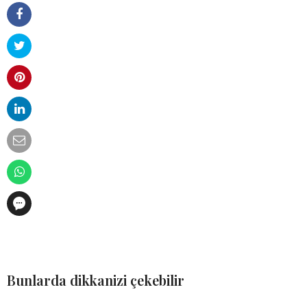
Bunlarda dikkanizi çekebilir