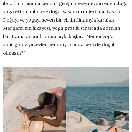
ile Urla arasında kendini geliştirmeye devam eden doğal
yoga ekipmanları ve doğal yaşam ürünleri markasıdır.
Doğayı ve yogayı seven bir çiftin ilhamıyla kurulan
Margami’nin hikayesi, yoga pratiği sırasında sorulan
basit ama anlamlı bir soruyla başlar: “Neden yoga
yaptığımız yüzeyler hem kaydırmaz hem de doğal
olmasın?”