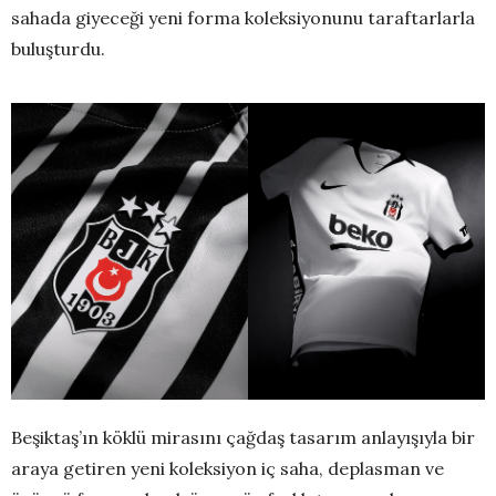
sahada giyeceği yeni forma koleksiyonunu taraftarlarla
buluşturdu.
Beşiktaş’ın köklü mirasını çağdaş tasarım anlayışıyla bir
araya getiren yeni koleksiyon iç saha, deplasman ve