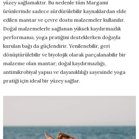
yüzey sağlamaktır. Bu nedenle tüm Margami
ürünlerinde sadece sürdürülebilir kaynaklardan elde
edilen mantar ve çevre dostu malzemeler kullanılır.
Doğal malzemelerle sağlanan yüksek kaydırmazlık
performansı, yoga pratiğini desteklerken doğayla
kurulan bağı da güçlendirir. Yenilenebilir, geri
dönüştürülebilir ve biyolojik olarak parçalanabilir bir
malzeme olan mantar; doğal kaydırmazlığı,
antimikrobiyal yapısı ve dayanıklılığı sayesinde yoga
pratiği için ideal bir yüzey sağlar.