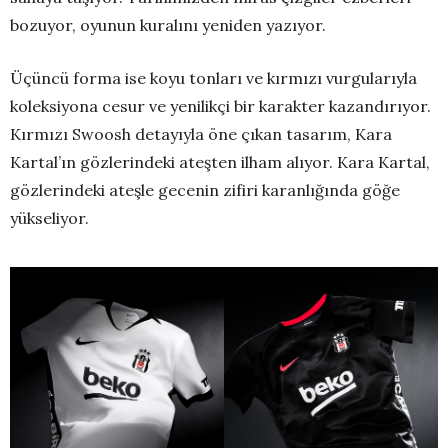
bozuyor, oyunun kuralını yeniden yazıyor.
Üçüncü forma ise koyu tonları ve kırmızı vurgularıyla
koleksiyona cesur ve yenilikçi bir karakter kazandırıyor.
Kırmızı Swoosh detayıyla öne çıkan tasarım, Kara
Kartal’ın gözlerindeki ateşten ilham alıyor. Kara Kartal,
gözlerindeki ateşle gecenin zifiri karanlığında göğe
yükseliyor.