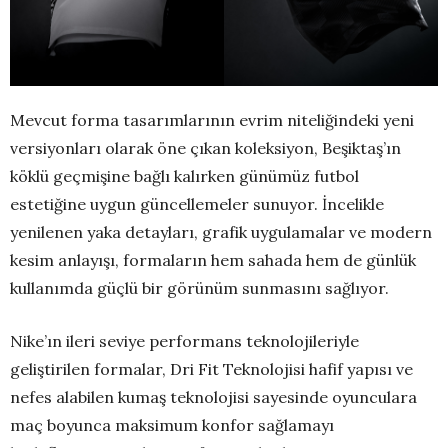
Mevcut forma tasarımlarının evrim niteliğindeki yeni
versiyonları olarak öne çıkan koleksiyon, Beşiktaş’ın
köklü geçmişine bağlı kalırken günümüz futbol
estetiğine uygun güncellemeler sunuyor. İncelikle
yenilenen yaka detayları, grafik uygulamalar ve modern
kesim anlayışı, formaların hem sahada hem de günlük
kullanımda güçlü bir görünüm sunmasını sağlıyor.
Nike’ın ileri seviye performans teknolojileriyle
geliştirilen formalar, Dri Fit Teknolojisi hafif yapısı ve
nefes alabilen kumaş teknolojisi sayesinde oyunculara
maç boyunca maksimum konfor sağlamayı