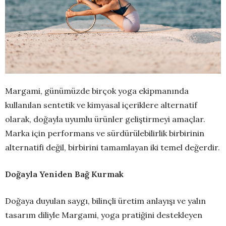
Margami, günümüzde birçok yoga ekipmanında
kullanılan sentetik ve kimyasal içeriklere alternatif
olarak, doğayla uyumlu ürünler geliştirmeyi amaçlar.
Marka için performans ve sürdürülebilirlik birbirinin
alternatifi değil, birbirini tamamlayan iki temel değerdir.
Doğayla Yeniden Bağ Kurmak
Doğaya duyulan saygı, bilinçli üretim anlayışı ve yalın
tasarım diliyle Margami, yoga pratiğini destekleyen