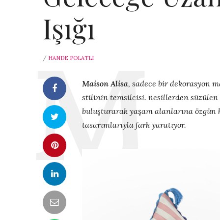
Işığı
/
HANDE POLATLI
Maison Alisa
, sadece bir dekorasyon 
stilinin temsilcisi.
nesillerden süzülen
buluşturarak yaşam alanlarına özgün 
tasarımlarıyla fark yaratıyor.