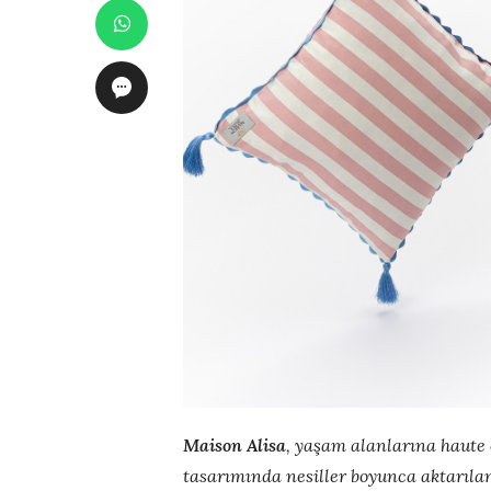
Maison Alisa
, yaşam alanlarına haute
tasarımında nesiller boyunca aktarılan