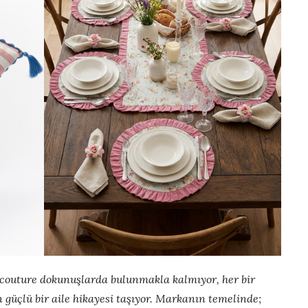
 couture dokunuşlarda bulunmakla kalmıyor, her bir
 güçlü bir aile hikayesi taşıyor. Markanın temelinde;