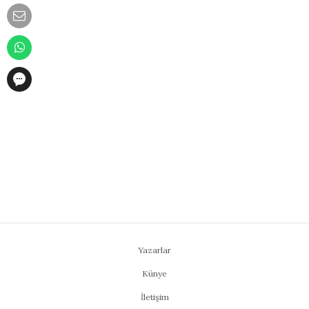
Yazarlar
Künye
İletişim