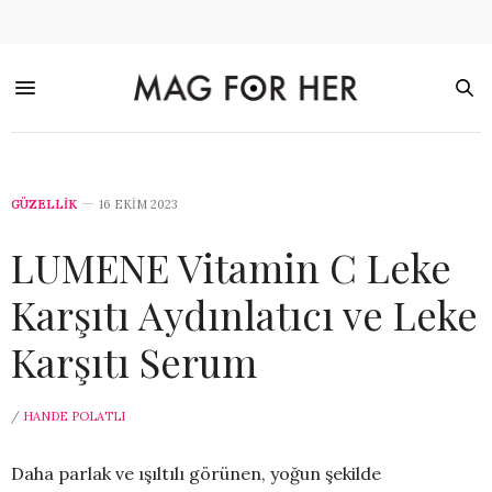
GÜZELLİK
16 EKIM 2023
LUMENE Vitamin C Leke
Karşıtı Aydınlatıcı ve Leke
Karşıtı Serum
/
HANDE POLATLI
Daha parlak ve ışıltılı görünen, yoğun şekilde