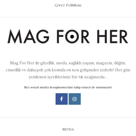
Çerez Politikası
Mag For Her ile güzellik, moda, sağlıklı yaşam, magazin, düğün,
cinsellik ve daha pek çok konuda en son gelişmeler sizlerle! Her gün
yenilenen içeriklerimiz bir tık uzağınızda…
Bizi sosyal medya hesaplarımızdan takip etmeyi de unutmayın!
MODA