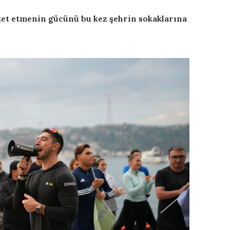
eket etmenin gücünü bu kez şehrin sokaklarına