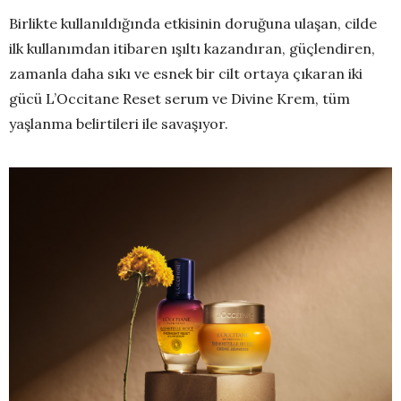
Birlikte kullanıldığında etkisinin doruğuna ulaşan, cilde
ilk kullanımdan itibaren ışıltı kazandıran, güçlendiren,
zamanla daha sıkı ve esnek bir cilt ortaya çıkaran iki
gücü L’Occitane Reset serum ve Divine Krem, tüm
yaşlanma belirtileri ile savaşıyor.