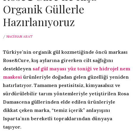
Organik Güllerle
Hazırlanıyoruz
/
NAGIHAN ARAT
Türkiye’nin organik gül kozmetiğinde öncü markası
Rose&Cure, kış aylarına girerken cilt sağlığını
destekleyen
saf gül mayası yüz toniği ve hidrojel nem
maskesi
ürünleriyle doğadan gelen güzelliği yeniden
hatırlatıyor. Tamamen pestisitsiz, kimyasalsız ve
sürdürülebilir tarım yöntemleriyle yetiştirilen Rosa
Damascena güllerinden elde edilen ürünleriyle
dikkat çeken marka, “temiz içerik” anlayışını
Isparta’nın bereketli topraklarından dünyaya
taşıyor.