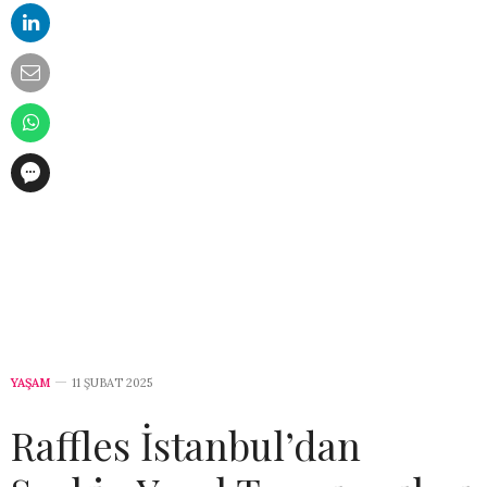
YAŞAM
11 ŞUBAT 2025
Raffles İstanbul’dan