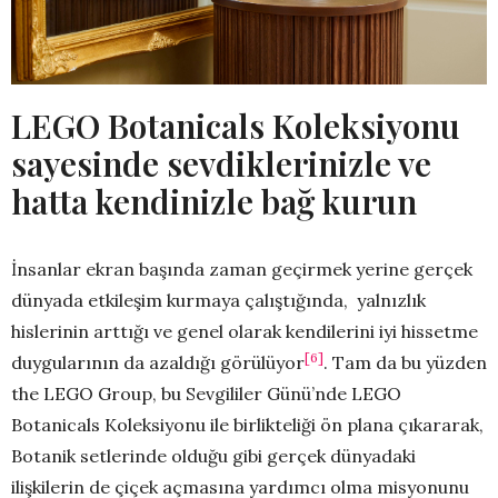
LEGO Botanicals Koleksiyonu
sayesinde sevdiklerinizle ve
hatta kendinizle bağ kurun
İnsanlar ekran başında zaman geçirmek yerine gerçek
dünyada etkileşim kurmaya çalıştığında, yalnızlık
hislerinin arttığı ve genel olarak kendilerini iyi hissetme
[6]
duygularının da azaldığı görülüyor
. Tam da bu yüzden
the LEGO Group, bu Sevgililer Günü’nde LEGO
Botanicals Koleksiyonu ile birlikteliği ön plana çıkararak,
Botanik setlerinde olduğu gibi gerçek dünyadaki
ilişkilerin de çiçek açmasına yardımcı olma misyonunu