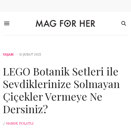
YAŞAM
11 ŞUBAT 2025
LEGO Botanik Setleri ile
Sevdiklerinize Solmayan
Çiçekler Vermeye Ne
Dersiniz?
/
HANDE POLATLI