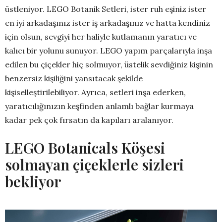
üstleniyor. LEGO Botanik Setleri, ister ruh eşiniz ister
en iyi arkadaşınız ister iş arkadaşınız ve hatta kendiniz
için olsun, sevgiyi her haliyle kutlamanın yaratıcı ve
kalıcı bir yolunu sunuyor. LEGO yapım parçalarıyla inşa
edilen bu çiçekler hiç solmuyor, üstelik sevdiğiniz kişinin
benzersiz kişiliğini yansıtacak şekilde
kişiselleştirilebiliyor. Ayrıca, setleri inşa ederken,
yaratıcılığınızın keşfinden anlamlı bağlar kurmaya
kadar pek çok fırsatın da kapıları aralanıyor.
LEGO Botanicals Köşesi
solmayan çiçeklerle sizleri
bekliyor