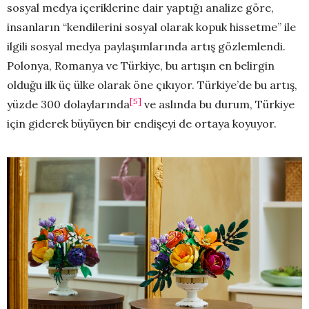
sosyal medya içeriklerine dair yaptığı analize göre,
insanların “kendilerini sosyal olarak kopuk hissetme” ile
ilgili sosyal medya paylaşımlarında artış gözlemlendi.
Polonya, Romanya ve Türkiye, bu artışın en belirgin
olduğu ilk üç ülke olarak öne çıkıyor. Türkiye’de bu artış,
[5]
yüzde 300 dolaylarında
ve aslında bu durum, Türkiye
için giderek büyüyen bir endişeyi de ortaya koyuyor.