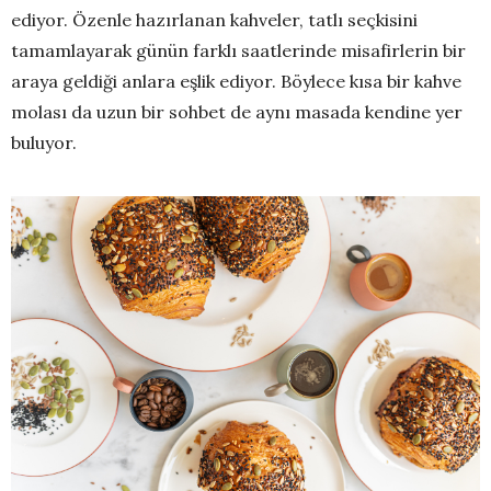
ediyor. Özenle hazırlanan kahveler, tatlı seçkisini
tamamlayarak günün farklı saatlerinde misafirlerin bir
araya geldiği anlara eşlik ediyor. Böylece kısa bir kahve
molası da uzun bir sohbet de aynı masada kendine yer
buluyor.