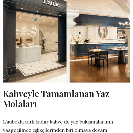
Kahveyle Tamamlanan Yaz
Molaları
L’aube’da tatlı kadar kahve de yaz buluşmalarının
vazgeçilmez eşlikçilerinden biri olmaya devam