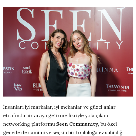
İnsanları iyi markalar, iyi mekanlar ve güzel anlar
etrafında bir araya getirme fikriyle yola çıkan
networking platformu
Seen Community
, bu özel
gecede de samimi ve seçkin bir topluluğa ev sahipliği