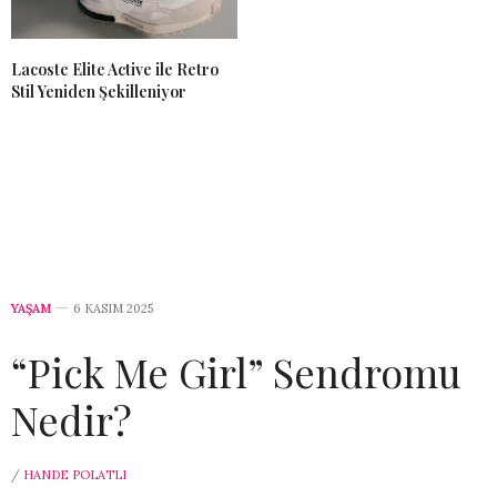
Lacoste Elite Active ile Retro
Stil Yeniden Şekilleniyor
YAŞAM
6 KASIM 2025
“Pick Me Girl” Sendromu
Nedir?
/
HANDE POLATLI