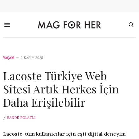
YAŞAM
6 KASIM 2025
Lacoste Türkiye Web
Sitesi Artık Herkes İçin
Daha Erişilebilir
/
HANDE POLATLI
Lacoste, tüm kullanıcılar için eşit dijital deneyim