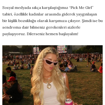
Sosyal medyada sıkça karşılaştığımız “Pick Me Girl”
tabiri, özellikle kadınlar arasında giderek yaygınlaşan
bir kişilik bozukluğu olarak karşımıza çıkıyor. Şimdi ise bu
sendroma dair bilmeniz gerekenleri sizlerle
paylaşıyoruz. Dilerseniz hemen başlayalım!