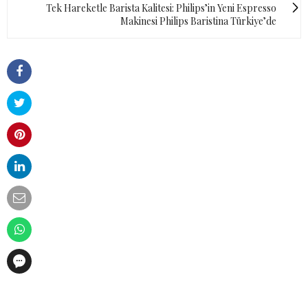
Tek Hareketle Barista Kalitesi: Philips’in Yeni Espresso
Makinesi Philips Baristina Türkiye’de