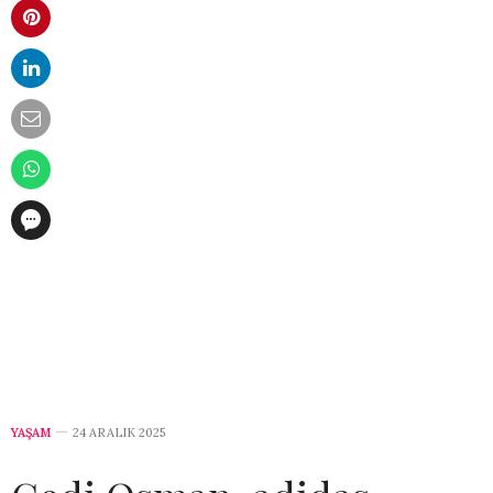
YAŞAM
24 ARALIK 2025