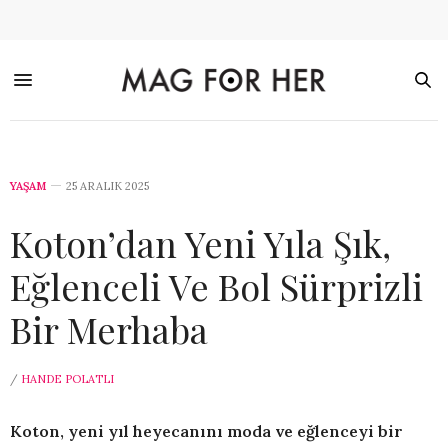
YAŞAM
25 ARALIK 2025
Koton’dan Yeni Yıla Şık,
Eğlenceli Ve Bol Sürprizli
Bir Merhaba
/
HANDE POLATLI
Koton, yeni yıl heyecanını moda ve eğlenceyi bir