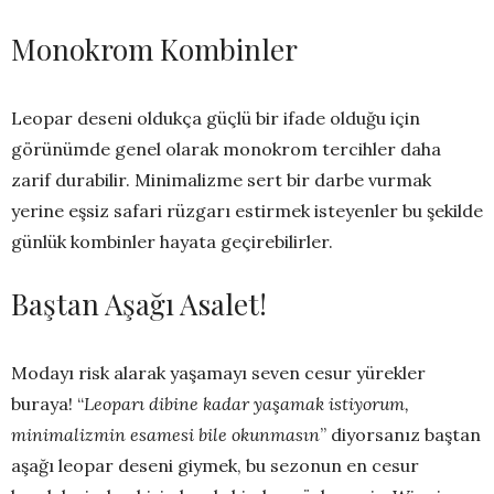
Monokrom Kombinler
Leopar deseni oldukça güçlü bir ifade olduğu için
görünümde genel olarak monokrom tercihler daha
zarif durabilir. Minimalizme sert bir darbe vurmak
yerine eşsiz safari rüzgarı estirmek isteyenler bu şekilde
günlük kombinler hayata geçirebilirler.
Baştan Aşağı Asalet!
Modayı risk alarak yaşamayı seven cesur yürekler
buraya! “
Leoparı dibine kadar yaşamak istiyorum,
minimalizmin esamesi bile okunmasın
” diyorsanız baştan
aşağı leopar deseni giymek, bu sezonun en cesur