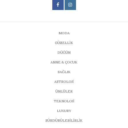
MODA
GÜZELLİK
DÜĞÜN
ANNE & ÇOCUK
SAĞLIK
ASTROLOJİ
ÜNLÜLER
TEKNOLOJİ
LUXURY
SÜRDÜRÜLEBİLİRLİK