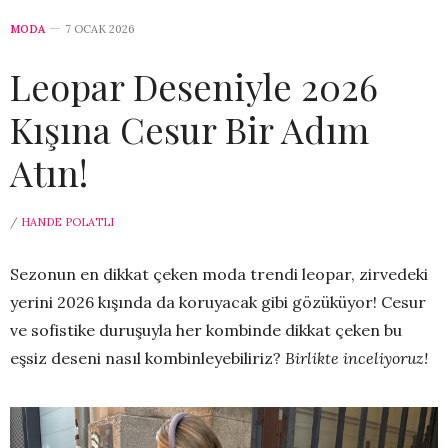
MODA
7 OCAK 2026
Leopar Deseniyle 2026
Kışına Cesur Bir Adım
Atın!
/
HANDE POLATLI
Sezonun en dikkat çeken moda trendi leopar, zirvedeki
yerini 2026 kışında da koruyacak gibi gözüküyor! Cesur
ve sofistike duruşuyla her kombinde dikkat çeken bu
eşsiz deseni nasıl kombinleyebiliriz?
Birlikte inceliyoruz!