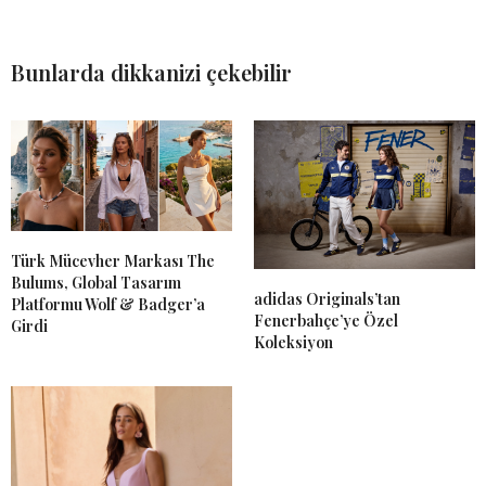
Bunlarda dikkanizi çekebilir
Türk Mücevher Markası The
Bulums, Global Tasarım
adidas Originals’tan
Platformu Wolf & Badger’a
Fenerbahçe’ye Özel
Girdi
Koleksiyon