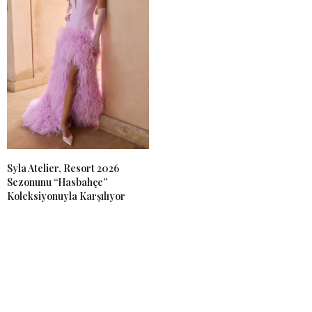
Syla Atelier, Resort 2026
Sezonunu “Hasbahçe”
Koleksiyonuyla Karşılıyor