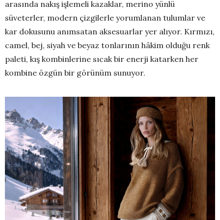
arasında nakış işlemeli kazaklar, merino yünlü
süveterler, modern çizgilerle yorumlanan tulumlar ve
kar dokusunu anımsatan aksesuarlar yer alıyor. Kırmızı,
camel, bej, siyah ve beyaz tonlarının hâkim olduğu renk
paleti, kış kombinlerine sıcak bir enerji katarken her
kombine özgün bir görünüm sunuyor.