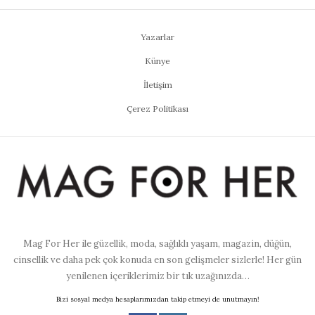
Yazarlar
Künye
İletişim
Çerez Politikası
Mag For Her ile güzellik, moda, sağlıklı yaşam, magazin, düğün,
cinsellik ve daha pek çok konuda en son gelişmeler sizlerle! Her gün
yenilenen içeriklerimiz bir tık uzağınızda…
Bizi sosyal medya hesaplarımızdan takip etmeyi de unutmayın!