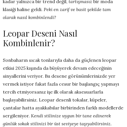
kadar yalnızca bir trend değil,
tartışmasız
bir moda
klasiği haline geldi.
Peki en zarif ve basit şekilde tam
olarak nasıl kombinlendi?
Leopar Deseni Nasıl
Kombinlenir?
Sonbaharın sıcak tonlarıyla daha da güçlenen leopar
etkisi 2025 kışında da büyüyerek devam edeceğinin
sinyallerini veriyor. Bu desene görünümlerinizde yer
vermek istiyor fakat fazla cesur bir başlangıç yapmayı
tercih etmiyorsanız işe ilk olarak aksesuarlarla
başlayabilirsiniz. Leopar desenli tokalar, küpeler,
çantalar hatta ayakkabılar birbirinden farklı modellerde
sergileniyor.
Kendi stilinize uygun bir tane edinerek
günlük sokak stilinizi bir üst seviyeye taşıyabilirsiniz.