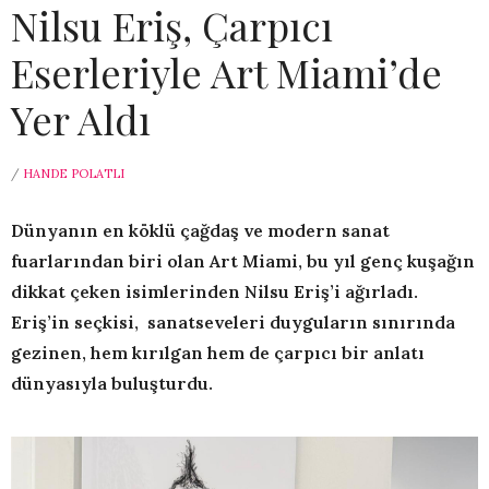
Nilsu Eriş, Çarpıcı
Eserleriyle Art Miami’de
Yer Aldı
/
HANDE POLATLI
Dünyanın en köklü çağdaş ve modern sanat
fuarlarından biri olan Art Miami, bu yıl genç kuşağın
dikkat çeken isimlerinden Nilsu Eriş’i ağırladı.
Eriş’in seçkisi, sanatseveleri duyguların sınırında
gezinen, hem kırılgan hem de çarpıcı bir anlatı
dünyasıyla buluşturdu.