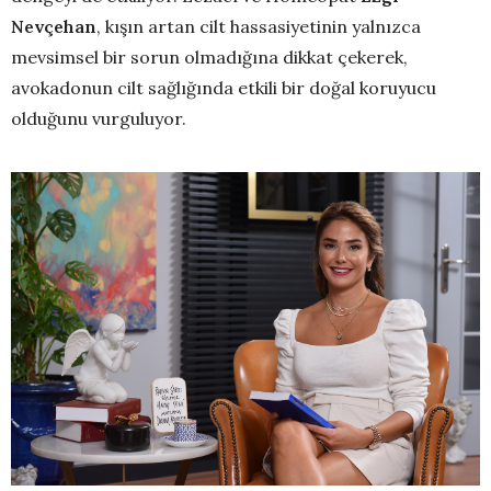
Nevçehan
, kışın artan cilt hassasiyetinin yalnızca
mevsimsel bir sorun olmadığına dikkat çekerek,
avokadonun cilt sağlığında etkili bir doğal koruyucu
olduğunu vurguluyor.