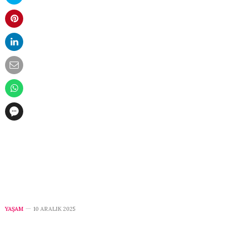
YAŞAM
10 ARALIK 2025