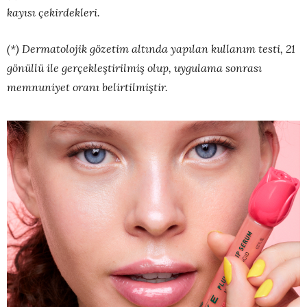
kayısı çekirdekleri.
(*) Dermatolojik gözetim altında yapılan kullanım testi, 21
gönüllü ile gerçekleştirilmiş olup, uygulama sonrası
memnuniyet oranı belirtilmiştir.