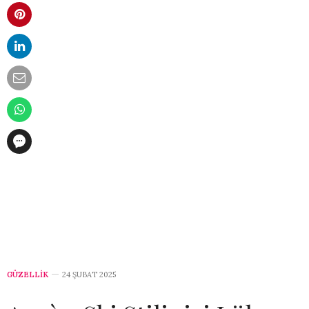
GÜZELLİK
24 ŞUBAT 2025