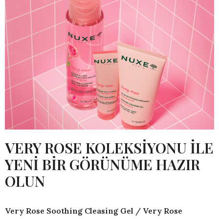
VERY ROSE KOLEKSİYONU İLE
YENİ BİR GÖRÜNÜME HAZIR
OLUN
Very Rose Soothing Cleasing Gel / Very Rose