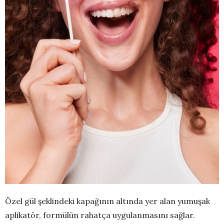
Özel gül şeklindeki kapağının altında yer alan yumuşak
aplikatör, formülün rahatça uygulanmasını sağlar.