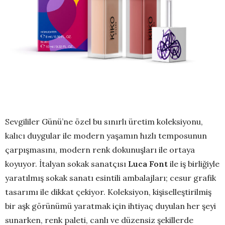
Sevgililer Günü’ne özel bu sınırlı üretim koleksiyonu,
kalıcı duygular ile modern yaşamın hızlı temposunun
çarpışmasını, modern renk dokunuşları ile ortaya
koyuyor. İtalyan sokak sanatçısı
Luca Font
ile iş birliğiyle
yaratılmış sokak sanatı esintili ambalajları; cesur grafik
tasarımı ile dikkat çekiyor. Koleksiyon, kişiselleştirilmiş
bir aşk görünümü yaratmak için ihtiyaç duyulan her şeyi
sunarken, renk paleti, canlı ve düzensiz şekillerde