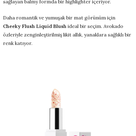
sağlayan balmy formda bir highlighter içeriyor.
Daha romantik ve yumuşak bir mat görünüm için
Cheeky Flush Liquid Blush
ideal bir seçim. Avokado
özleriyle zenginleştirilmiş likit allık, yanaklara sağlıklı bir
renk katıyor.