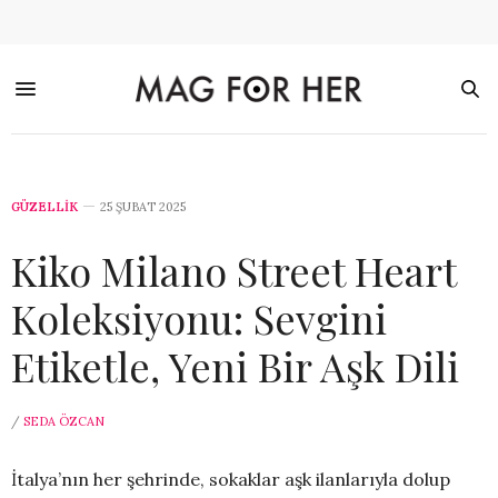
GÜZELLİK
25 ŞUBAT 2025
Kiko Milano Street Heart
Koleksiyonu: Sevgini
Etiketle, Yeni Bir Aşk Dili
/
SEDA ÖZCAN
İtalya’nın her şehrinde, sokaklar aşk ilanlarıyla dolup