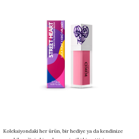
Koleksiyondaki her ürün, bir hediye ya da kendinize