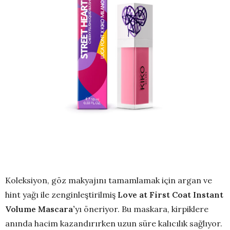
Koleksiyon, göz makyajını tamamlamak için argan ve
hint yağı ile zenginleştirilmiş
Love at First Coat Instant
Volume Mascara
’
yı öneriyor. Bu maskara, kirpiklere
anında hacim kazandırırken uzun süre kalıcılık sağlıyor.