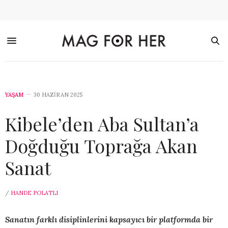
YAŞAM
30 HAZIRAN 2025
Kibele’den Aba Sultan’a
Doğduğu Toprağa Akan
Sanat
/
HANDE POLATLI
Sanatın farklı disiplinlerini kapsayıcı bir platformda bir