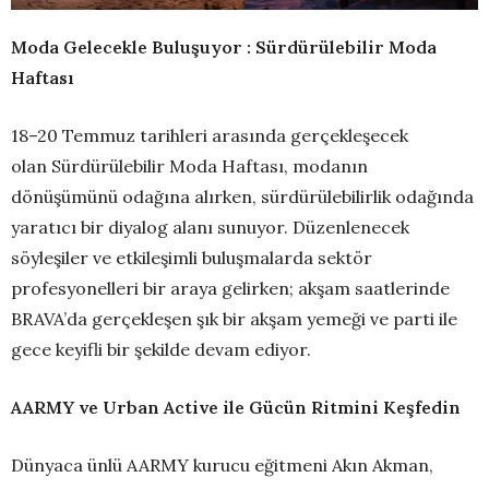
Moda Gelecekle Buluşuyor : Sürdürülebilir Moda
Haftası
18–20 Temmuz tarihleri arasında gerçekleşecek
olan Sürdürülebilir Moda Haftası, modanın
dönüşümünü odağına alırken, sürdürülebilirlik odağında
yaratıcı bir diyalog alanı sunuyor. Düzenlenecek
söyleşiler ve etkileşimli buluşmalarda sektör
profesyonelleri bir araya gelirken; akşam saatlerinde
BRAVA’da gerçekleşen şık bir akşam yemeği ve parti ile
gece keyifli bir şekilde devam ediyor.
AARMY ve Urban Active ile Gücün Ritmini Keşfedin
Dünyaca ünlü AARMY kurucu eğitmeni Akın Akman,