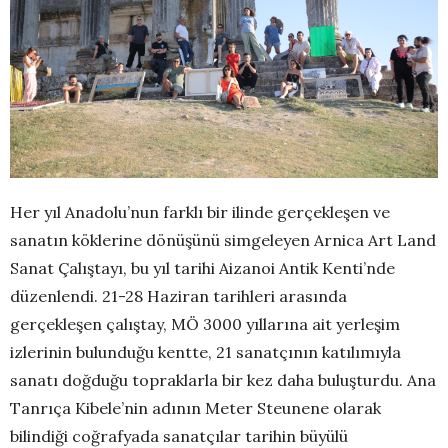
Her yıl Anadolu’nun farklı bir ilinde gerçekleşen ve
sanatın köklerine dönüşünü simgeleyen Arnica Art Land
Sanat Çalıştayı, bu yıl tarihi Aizanoi Antik Kenti’nde
düzenlendi. 21-28 Haziran tarihleri arasında
gerçekleşen çalıştay, MÖ 3000 yıllarına ait yerleşim
izlerinin bulunduğu kentte, 21 sanatçının katılımıyla
sanatı doğduğu topraklarla bir kez daha buluşturdu. Ana
Tanrıça Kibele’nin adının Meter Steunene olarak
bilindiği coğrafyada sanatçılar tarihin büyülü