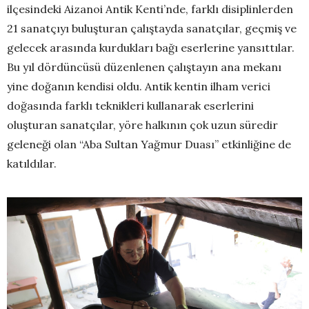
ilçesindeki Aizanoi Antik Kenti’nde, farklı disiplinlerden
21 sanatçıyı buluşturan çalıştayda sanatçılar, geçmiş ve
gelecek arasında kurdukları bağı eserlerine yansıttılar.
Bu yıl dördüncüsü düzenlenen çalıştayın ana mekanı
yine doğanın kendisi oldu. Antik kentin ilham verici
doğasında farklı teknikleri kullanarak eserlerini
oluşturan sanatçılar, yöre halkının çok uzun süredir
geleneği olan “Aba Sultan Yağmur Duası” etkinliğine de
katıldılar.