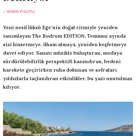
/
HANDE POLATLI
Yeni nesil lüksü Ege’nin doğal ritmiyle yeniden
tanımlayan The Bodrum EDITION, Temmuz ayında
sizi hissetmeye, ilham almaya, yeniden keşfetmeye
davet ediyor. Sanatı müzikle buluşturan, modaya
sürdürülebilirlik perspektifi kazandıran, bedeni
harekete geçirirken ruha dokunan ve sofraları
yıldızlarla taçlandıran etkinlikler, bu yazı unutulmaz
kılıyor.