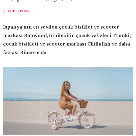
/
HANDE POLATLI
İspanya’nın en sevilen çocuk bisiklet ve scooter
markası Banwood, binilebilir çocuk valizleri Trunki,
çocuk bisikleti ve scooter markası Chillafish ve daha
fazlası Biocore’da!