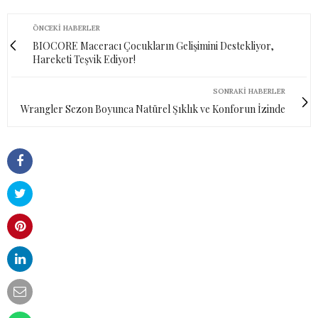
ÖNCEKI HABERLER
BIOCORE Maceracı Çocukların Gelişimini Destekliyor,
Hareketi Teşvik Ediyor!
SONRAKI HABERLER
Wrangler Sezon Boyunca Natürel Şıklık ve Konforun İzinde