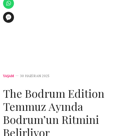
YAŞAM
30 HAZIRAN 2025
The Bodrum Edition
Temmuz Ayında
Bodrum’un Ritmini
Belirliyor