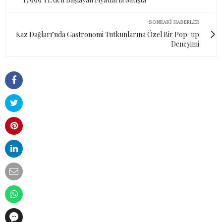
SONRAKI HABERLER
Kaz Dağları’nda Gastronomi Tutkunlarına Özel Bir Pop-up
Deneyimi