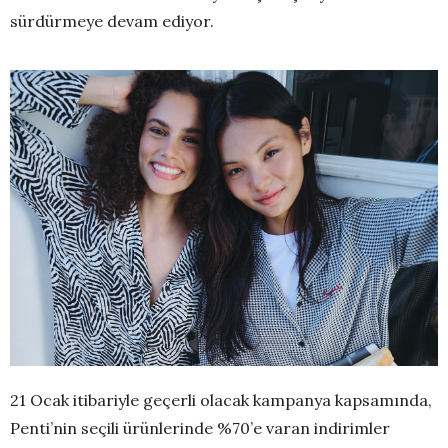
sürdürmeye devam ediyor.
21 Ocak itibariyle geçerli olacak kampanya kapsamında,
Penti’nin seçili ürünlerinde %70’e varan indirimler