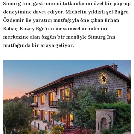
Simurg Inn, gastronomi tutkunlarını özel bir pop-up
deneyimine davet ediyor. Michelin yıldızlı şef Buğra
Özdemir ile yaratıcı mutfağıyla öne çıkan Erhan
Babaç, Kuzey Ege’nin mevsimsel ürünlerini
merkezine alan özgün bir menüyle Simurg Inn
mutfağında bir araya geliyor.