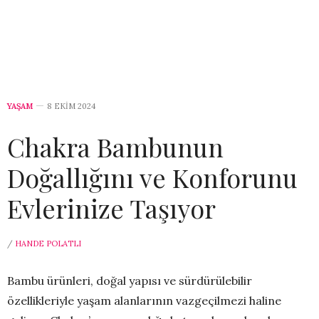
YAŞAM
8 EKIM 2024
Chakra Bambunun
Doğallığını ve Konforunu
Evlerinize Taşıyor
/
HANDE POLATLI
Bambu ürünleri, doğal yapısı ve sürdürülebilir
özellikleriyle yaşam alanlarının vazgeçilmezi haline