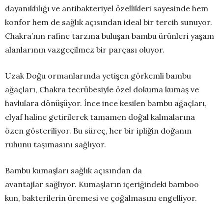
dayanıklılığı ve antibakteriyel özellikleri sayesinde hem
konfor hem de sağlık açısından ideal bir tercih sunuyor.
Chakra’nın rafine tarzına buluşan bambu ürünleri yaşam
alanlarının vazgeçilmez bir parçası oluyor.
Uzak Doğu ormanlarında yetişen görkemli bambu
ağaçları, Chakra tecrübesiyle özel dokuma kumaş ve
havlulara dönüşüyor. İnce ince kesilen bambu ağaçları,
elyaf haline getirilerek tamamen doğal kalmalarına
özen gösteriliyor. Bu süreç, her bir ipliğin doğanın
ruhunu taşımasını sağlıyor.
Bambu kumaşları sağlık açısından da
avantajlar sağlıyor. Kumaşların içeriğindeki bamboo
kun, bakterilerin üremesi ve çoğalmasını engelliyor.