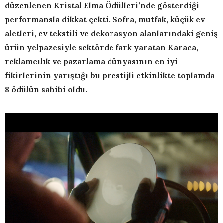
düzenlenen Kristal Elma Ödülleri’nde gösterdiği
performansla dikkat çekti. Sofra, mutfak, küçük ev
aletleri, ev tekstili ve dekorasyon alanlarındaki geniş
ürün yelpazesiyle sektörde fark yaratan Karaca,
reklamcılık ve pazarlama dünyasının en iyi
fikirlerinin yarıştığı bu prestijli etkinlikte toplamda
8 ödülün sahibi oldu.