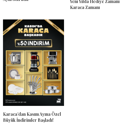
Yeni Yılda Hediye Zamanı
Karaca Zamanı
Karaca’dan Kasım Ayına Özel
Büyük İndirimler Başladı!