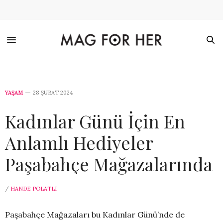
YAŞAM
28 ŞUBAT 2024
Kadınlar Günü İçin En
Anlamlı Hediyeler
Paşabahçe Mağazalarında
/
HANDE POLATLI
Paşabahçe Mağazaları bu Kadınlar Günü’nde de