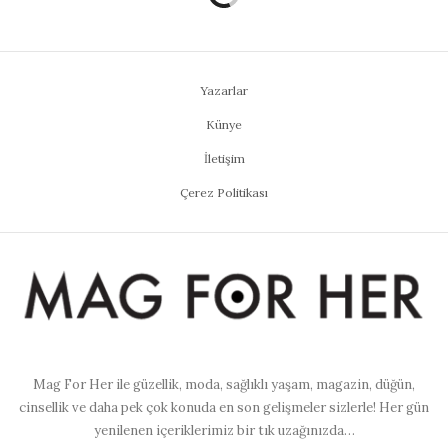
Yazarlar
Künye
İletişim
Çerez Politikası
Mag For Her ile güzellik, moda, sağlıklı yaşam, magazin, düğün,
cinsellik ve daha pek çok konuda en son gelişmeler sizlerle! Her gün
yenilenen içeriklerimiz bir tık uzağınızda…