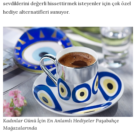
sevdiklerini değerli hissettirmek isteyenler için çok özel
hediye alternatifleri sunuyor.
Kadınlar Günü İçin En Anlamlı Hediyeler Paşabahçe
Mağazalarında