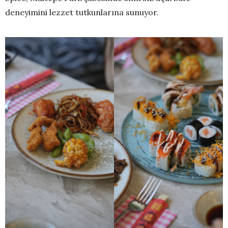
deneyimini lezzet tutkunlarına sunuyor.