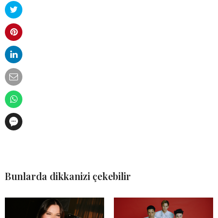
Bunlarda dikkanizi çekebilir