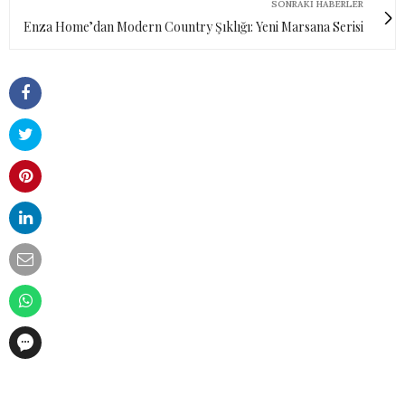
SONRAKI HABERLER
Enza Home’dan Modern Country Şıklığı: Yeni Marsana Serisi