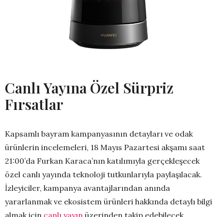
Canlı Yayına Özel Sürpriz
Fırsatlar
Kapsamlı bayram kampanyasının detayları ve odak
ürünlerin incelemeleri, 18 Mayıs Pazartesi akşamı saat
21:00’da Furkan Karaca’nın katılımıyla gerçekleşecek
özel canlı yayında teknoloji tutkunlarıyla paylaşılacak.
İzleyiciler, kampanya avantajlarından anında
yararlanmak ve ekosistem ürünleri hakkında detaylı bilgi
almak için
canlı yayın
üzerinden takip edebilecek.