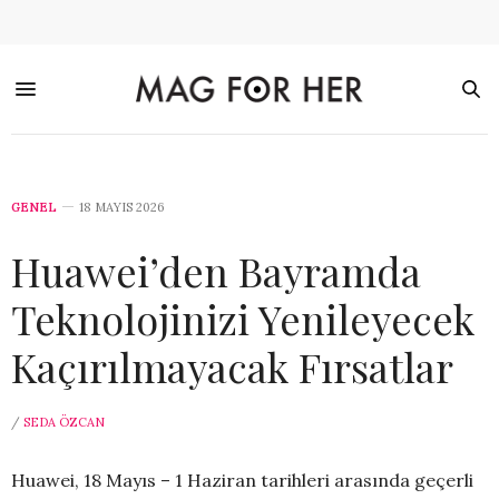
GENEL
18 MAYIS 2026
Huawei’den Bayramda
Teknolojinizi Yenileyecek
Kaçırılmayacak Fırsatlar
/
SEDA ÖZCAN
Huawei, 18 Mayıs – 1 Haziran tarihleri arasında geçerli