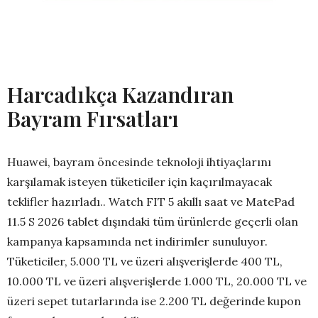
Harcadıkça Kazandıran
Bayram Fırsatları
Huawei, bayram öncesinde teknoloji ihtiyaçlarını
karşılamak isteyen tüketiciler için kaçırılmayacak
teklifler hazırladı.. Watch FIT 5 akıllı saat ve MatePad
11.5 S 2026 tablet dışındaki tüm ürünlerde geçerli olan
kampanya kapsamında net indirimler sunuluyor.
Tüketiciler, 5.000 TL ve üzeri alışverişlerde 400 TL,
10.000 TL ve üzeri alışverişlerde 1.000 TL, 20.000 TL ve
üzeri sepet tutarlarında ise 2.200 TL değerinde kupon