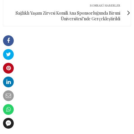
SONRAKI HABERLER
Sağlıklı Yaşam Zirvesi Komili Ana Sponsorluğunda Biruni
Üniversitesi’nde Gerçekleştirildi