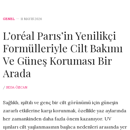
GENEL
11 MAYIS 2026
L’oréal Parıs’in Yenilikçi
Formülleriyle Cilt Bakımı
Ve Güneş Koruması Bir
Arada
/
SEDA ÖZCAN
Sağlıklı, ışıltılı ve genç bir cilt görünümü için güneşin
zararlı etkilerine karşı korunmak, özellikle yaz aylarında
her zamankinden daha fazla önem kazanıyor. UV
ışınları cilt yaşlanmasının başlıca nedenleri arasında yer