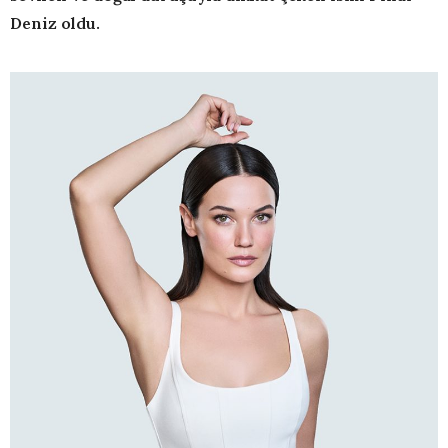
Deniz oldu.