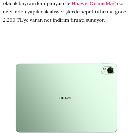
olacak bayram kampanyası ile
Huawei Online Mağaza
üzerinden yapılacak alışverişlerde sepet tutarına göre
2.200 TL’ye varan net indirim fırsatı sunuyor.