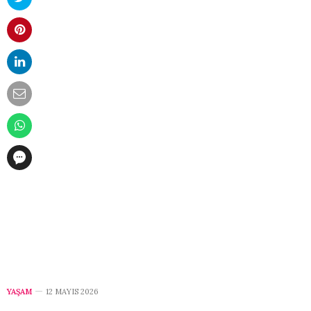
YAŞAM
12 MAYIS 2026