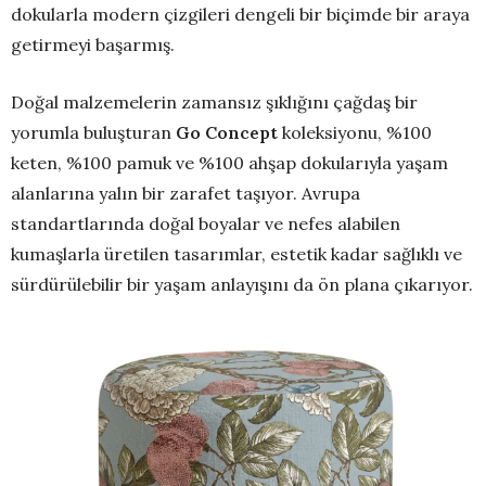
dokularla modern çizgileri dengeli bir biçimde bir araya
getirmeyi başarmış.
Doğal malzemelerin zamansız şıklığını çağdaş bir
yorumla buluşturan
Go Concept
koleksiyonu, %100
keten, %100 pamuk ve %100 ahşap dokularıyla yaşam
alanlarına yalın bir zarafet taşıyor. Avrupa
standartlarında doğal boyalar ve nefes alabilen
kumaşlarla üretilen tasarımlar, estetik kadar sağlıklı ve
sürdürülebilir bir yaşam anlayışını da ön plana çıkarıyor.