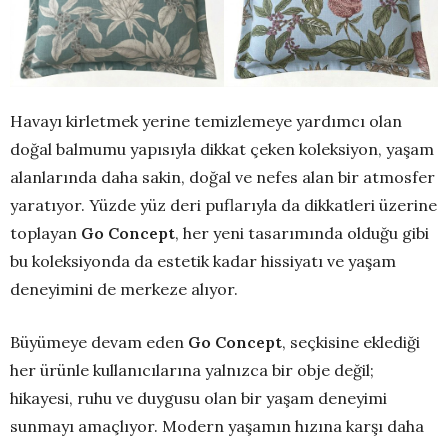
Havayı kirletmek yerine temizlemeye yardımcı olan
doğal balmumu yapısıyla dikkat çeken koleksiyon, yaşam
alanlarında daha sakin, doğal ve nefes alan bir atmosfer
yaratıyor. Yüzde yüz deri puflarıyla da dikkatleri üzerine
toplayan
Go Concept
, her yeni tasarımında olduğu gibi
bu koleksiyonda da estetik kadar hissiyatı ve yaşam
deneyimini de merkeze alıyor.
Büyümeye devam eden
Go Concept
, seçkisine eklediği
her ürünle kullanıcılarına yalnızca bir obje değil;
hikayesi, ruhu ve duygusu olan bir yaşam deneyimi
sunmayı amaçlıyor. Modern yaşamın hızına karşı daha