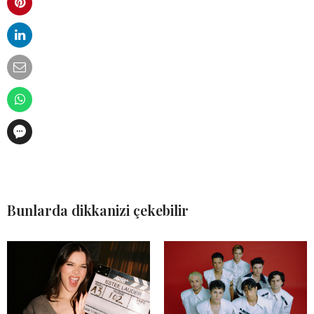
Bunlarda dikkanizi çekebilir