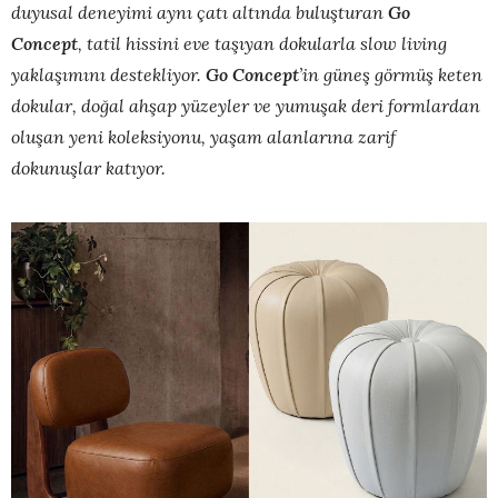
duyusal deneyimi aynı çatı altında buluşturan
Go
Concept
,
tatil hissini eve taşıyan dokularla slow living
yaklaşımını destekliyor.
Go Concept
’in güneş görmüş keten
dokular, doğal ahşap yüzeyler ve yumuşak deri formlardan
oluşan yeni koleksiyonu, yaşam alanlarına zarif
dokunuşlar katıyor.