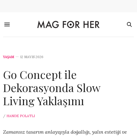
YAŞAM
12 MAYIS 2026
Go Concept ile
Dekorasyonda Slow
Living Yaklaşımı
/
HANDE POLATLI
Zamansız tasarım anlayışıyla doğallığı, yalın estetiği ve