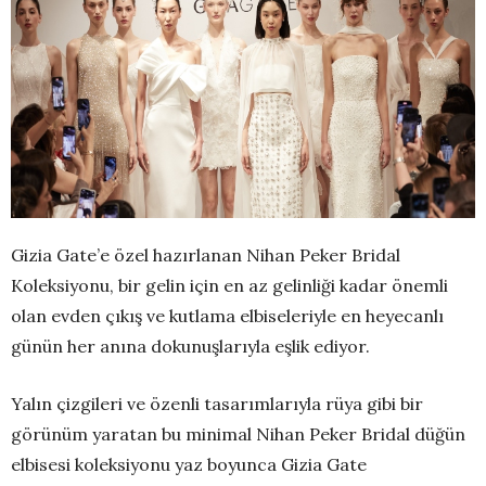
Gizia Gate’e özel hazırlanan Nihan Peker Bridal
Koleksiyonu, bir gelin için en az gelinliği kadar önemli
olan evden çıkış ve kutlama elbiseleriyle en heyecanlı
günün her anına dokunuşlarıyla eşlik ediyor.
Yalın çizgileri ve özenli tasarımlarıyla rüya gibi bir
görünüm yaratan bu minimal Nihan Peker Bridal düğün
elbisesi koleksiyonu yaz boyunca Gizia Gate