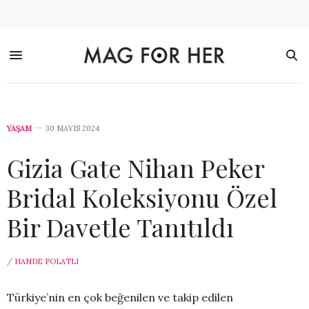
YAŞAM
30 MAYIS 2024
Gizia Gate Nihan Peker
Bridal Koleksiyonu Özel
Bir Davetle Tanıtıldı
/
HANDE POLATLI
Türkiye’nin en çok beğenilen ve takip edilen