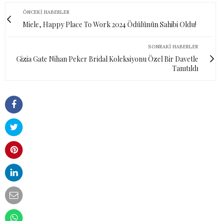
ÖNCEKI HABERLER
Miele, Happy Place To Work 2024 Ödülünün Sahibi Oldu!
SONRAKI HABERLER
Gizia Gate Nihan Peker Bridal Koleksiyonu Özel Bir Davetle
Tanıtıldı