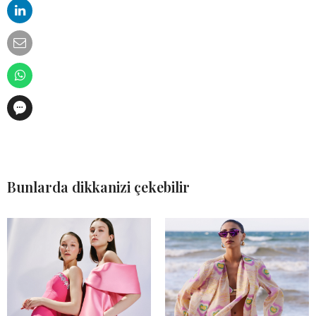
Bunlarda dikkanizi çekebilir