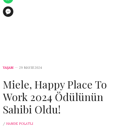
YAŞAM
29 MAYIS 2024
Miele, Happy Place To
Work 2024 Ödülünün
Sahibi Oldu!
/
HANDE POLATLI