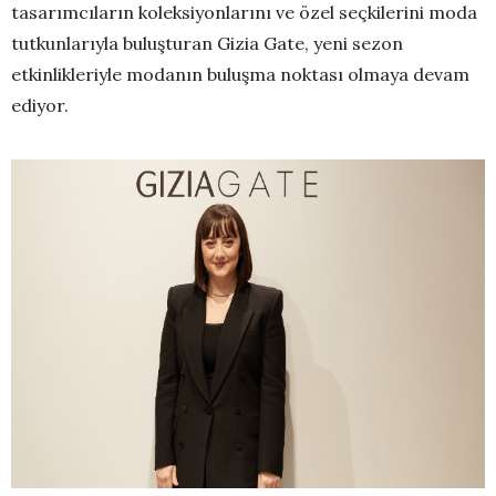
tasarımcıların koleksiyonlarını ve özel seçkilerini moda
tutkunlarıyla buluşturan Gizia Gate, yeni sezon
etkinlikleriyle modanın buluşma noktası olmaya devam
ediyor.