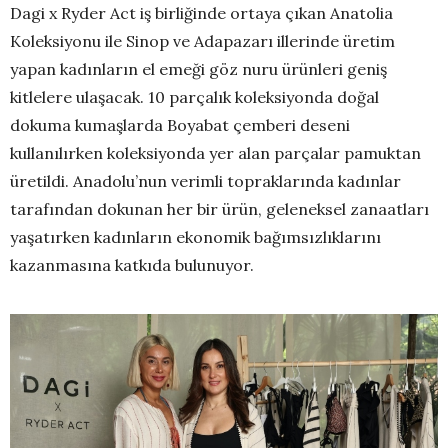
Dagi x Ryder Act iş birliğinde ortaya çıkan Anatolia
Koleksiyonu ile Sinop ve Adapazarı illerinde üretim
yapan kadınların el emeği göz nuru ürünleri geniş
kitlelere ulaşacak. 10 parçalık koleksiyonda doğal
dokuma kumaşlarda Boyabat çemberi deseni
kullanılırken koleksiyonda yer alan parçalar pamuktan
üretildi. Anadolu’nun verimli topraklarında kadınlar
tarafından dokunan her bir ürün, geleneksel zanaatları
yaşatırken kadınların ekonomik bağımsızlıklarını
kazanmasına katkıda bulunuyor.