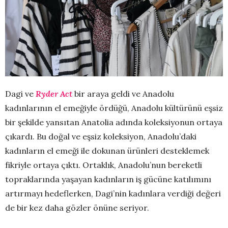
Dagi ve
Ryder Act
bir araya geldi ve Anadolu
kadınlarının el emeğiyle ördüğü, Anadolu kültürünü eşsiz
bir şekilde yansıtan Anatolia adında koleksiyonun ortaya
çıkardı. Bu doğal ve eşsiz koleksiyon, Anadolu’daki
kadınların el emeği ile dokunan ürünleri desteklemek
fikriyle ortaya çıktı. Ortaklık, Anadolu’nun bereketli
topraklarında yaşayan kadınların iş gücüne katılımını
artırmayı hedeflerken, Dagi’nin kadınlara verdiği değeri
de bir kez daha gözler önüne seriyor.