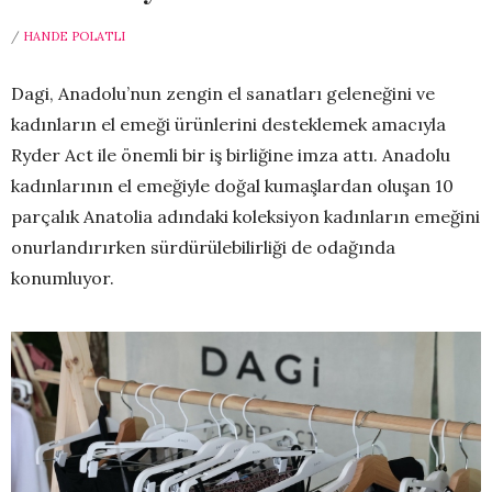
/
HANDE POLATLI
Dagi, Anadolu’nun zengin el sanatları geleneğini ve
kadınların el emeği ürünlerini desteklemek amacıyla
Ryder Act ile önemli bir iş birliğine imza attı. Anadolu
kadınlarının el emeğiyle doğal kumaşlardan oluşan 10
parçalık Anatolia adındaki koleksiyon kadınların emeğini
onurlandırırken sürdürülebilirliği de odağında
konumluyor.