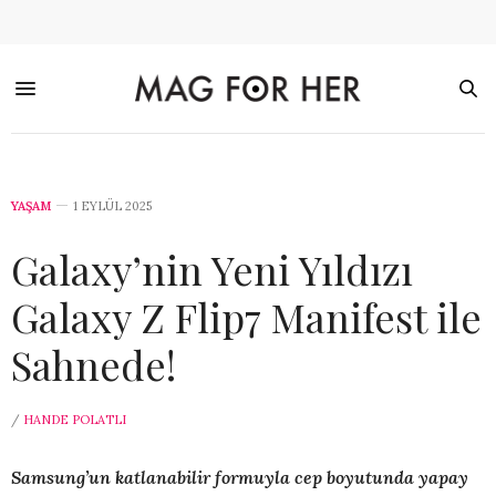
YAŞAM
1 EYLÜL 2025
Galaxy’nin Yeni Yıldızı
Galaxy Z Flip7 Manifest ile
Sahnede!
/
HANDE POLATLI
Samsung’un katlanabilir formuyla cep boyutunda yapay