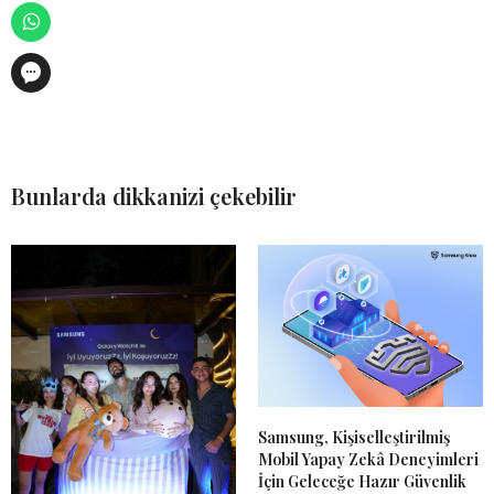
Bunlarda dikkanizi çekebilir
Samsung, Kişiselleştirilmiş
Mobil Yapay Zekâ Deneyimleri
İçin Geleceğe Hazır Güvenlik