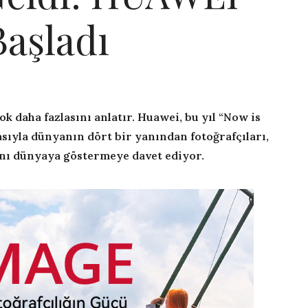
aşladı
ok daha fazlasını anlatır. Huawei, bu yıl “Now is
sıyla dünyanın dört bir yanından fotoğrafçıları,
ını dünyaya göstermeye davet ediyor.