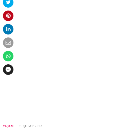
YAŞAM
19 ŞUBAT 2026