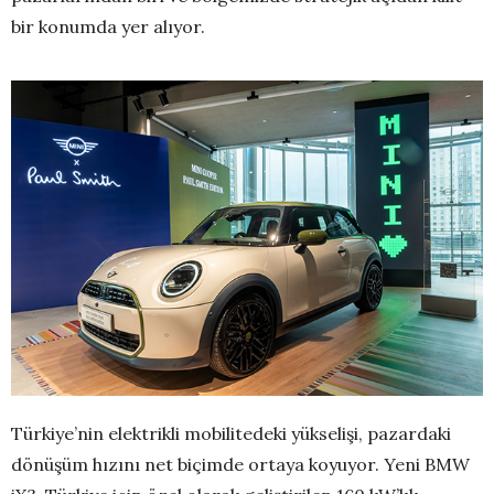
bir konumda yer alıyor.
Türkiye’nin elektrikli mobilitedeki yükselişi, pazardaki
dönüşüm hızını net biçimde ortaya koyuyor. Yeni BMW