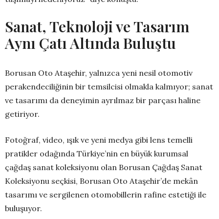
Sanat, Teknoloji ve Tasarım
Aynı Çatı Altında Buluştu
Borusan Oto Ataşehir, yalnızca yeni nesil otomotiv
perakendeciliğinin bir temsilcisi olmakla kalmıyor; sanat
ve tasarımı da deneyimin ayrılmaz bir parçası haline
getiriyor.
Fotoğraf, video, ışık ve yeni medya gibi lens temelli
pratikler odağında Türkiye’nin en büyük kurumsal
çağdaş sanat koleksiyonu olan Borusan Çağdaş Sanat
Koleksiyonu seçkisi, Borusan Oto Ataşehir’de mekân
tasarımı ve sergilenen otomobillerin rafine estetiği ile
buluşuyor.