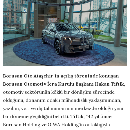
Borusan Oto Ataşehir’in açılış töreninde konuşan
Borusan Otomotiv İcra Kurulu Başkanı Hakan Tiftik,
otomotiv sektörünün köklü bir dönüşüm sürecinde
olduğunu, donanım odaklı mühendislik yaklaşımından,
yazılım, veri ve dijital mimarinin merkezde olduğu yeni
bir döneme geçildiğini belirtti.
Tiftik
, “42 yıl önce
Borusan Holding ve GIWA Holding’in ortaklığıyla