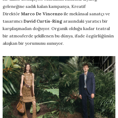
geleneğine sadık kalan kampanya, Kreatif
Direktör
Marco De Vincenzo
ile mekânsal sanatçı ve
tasarımcı
David Curtis-Ring
arasındaki yaratıcı bir
karşılaşmadan doğuyor. Organik olduğu kadar teatral
bir atmosferde şekillenen bu dünya, ifade özgürlüğünün
akışkan bir yorumunu sunuyor.