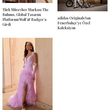
Türk Mücevher Markası The
Bulums, Global Tasarım
adidas Originals’tan
Platformu Wolf & Badger’a
Fenerbahçe’ye Özel
Girdi
Koleksiyon