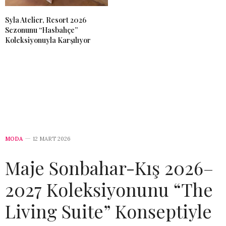
Syla Atelier, Resort 2026
Sezonunu “Hasbahçe”
Koleksiyonuyla Karşılıyor
MODA
12 MART 2026
Maje Sonbahar-Kış 2026–
2027 Koleksiyonunu “The
Living Suite” Konseptiyle