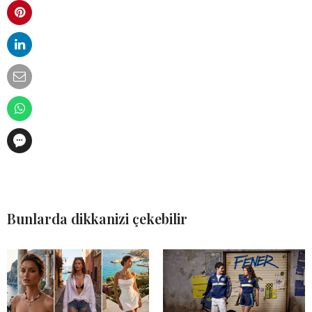
Bunlarda dikkanizi çekebilir