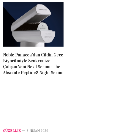
Noble Panacea’dan Cildin Gece
Biyoritmiyle Senkronize
Çalışan Yeni Nesil Serum: The
Absolute Peptide8 Night Serum
GÜZELLİK
3 NISAN 2026