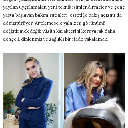
yayılan uygulamalar, yeni teknik isimlendirmeler ve genç
yaşta başlayan bakım rutinleri, estetiğe bakış açısını da
dönüştürüyor. Artık mesele yalnızca görünümü
değiştirmek değil; yüzün karakterini koruyarak daha
dengeli, dinlenmiş ve sağlıklı bir ifade yakalamak.