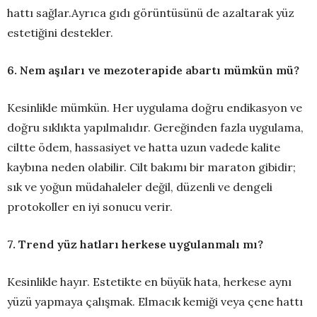
hattı sağlar.Ayrıca gıdı görüntüsünü de azaltarak yüz
estetiğini destekler.
6. Nem aşıları ve mezoterapide abartı mümkün mü?
Kesinlikle mümkün. Her uygulama doğru endikasyon ve
doğru sıklıkta yapılmalıdır. Gereğinden fazla uygulama,
ciltte ödem, hassasiyet ve hatta uzun vadede kalite
kaybına neden olabilir. Cilt bakımı bir maraton gibidir;
sık ve yoğun müdahaleler değil, düzenli ve dengeli
protokoller en iyi sonucu verir.
7. Trend yüz hatları herkese uygulanmalı mı?
Kesinlikle hayır. Estetikte en büyük hata, herkese aynı
yüzü yapmaya çalışmak. Elmacık kemiği veya çene hattı