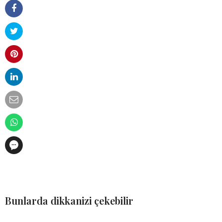
Bunlarda dikkanizi çekebilir