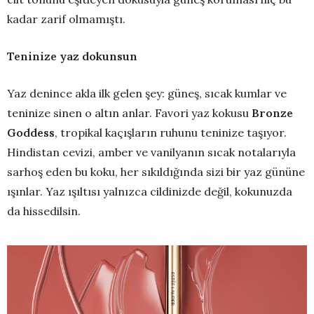
kadar zarif olmamıştı.
Teninize yaz dokunsun
Yaz denince akla ilk gelen şey: güneş, sıcak kumlar ve
teninize sinen o altın anlar. Favori yaz kokusu
Bronze
Goddess
, tropikal kaçışların ruhunu teninize taşıyor.
Hindistan cevizi, amber ve vanilyanın sıcak notalarıyla
sarhoş eden bu koku, her sıkıldığında sizi bir yaz gününe
ışınlar. Yaz ışıltısı yalnızca cildinizde değil, kokunuzda
da hissedilsin.