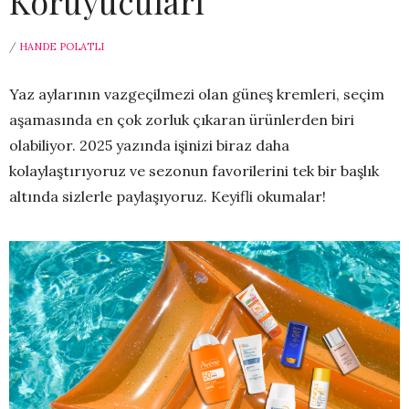
Koruyucuları
/
HANDE POLATLI
Yaz aylarının vazgeçilmezi olan güneş kremleri, seçim
aşamasında en çok zorluk çıkaran ürünlerden biri
olabiliyor. 2025 yazında işinizi biraz daha
kolaylaştırıyoruz ve sezonun favorilerini tek bir başlık
altında sizlerle paylaşıyoruz. Keyifli okumalar!