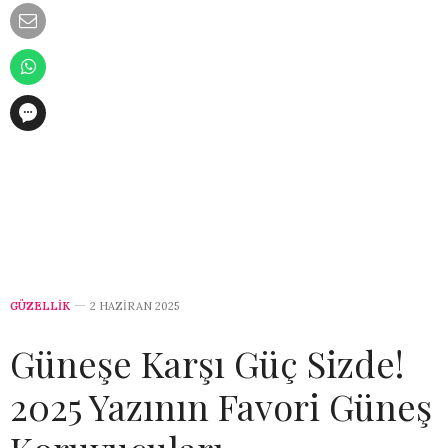
GÜZELLİK
2 HAZIRAN 2025
Güneşe Karşı Güç Sizde!
2025 Yazının Favori Güneş