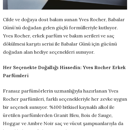
Cilde ve doğaya dost bakım sunan Yves Rocher, Babalar
Günü’nü doğadan gelen güçlü formülleriyle kutluyor.
Yves Rocher, erkek parfüm ve bakım serileri ve saç
dökülmesi karşıtı serisi ile Babalar Günü için gücünü
doğadan alan hediye seçenekleri sunuyor.
Her Seçenekte Doğallığı Hissedin: Yves Rocher Erkek
Parfümleri
Fransız parfümörlerin uzmanlığıyla hazırlanan Yves
Rocher parfümleri, farklı seçenekleriyle her zevke uygun
bir seçenek sunuyor. %100 bitkisel kaynaklı alkol ile
üretilen parfümlerden Granit Bleu, Bois de Sauge,
Hoggar ve Ambre Noir saç ve vücut şampuanlarıyla da