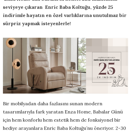
seviyeye çıkaran Enric Baba Koltuğu, yüzde 25
indirimle hayatın en özel varlıklarına unutulmaz bir
sürpriz yapmak isteyenlerle!
Bir mobilyadan daha fazlasını sunan modern
tasarımlarıyla fark yaratan Enza Home, Babalar Günü
için hem konforlu hem estetik hem de fonksiyonel bir
hediye arayanlara Enric Baba Koltuğu’nu öneriyor. 2-30