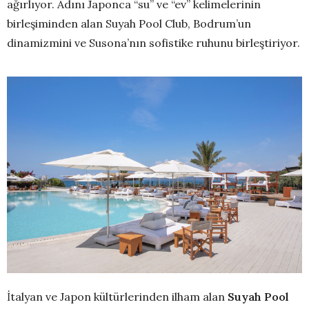
ağırlıyor. Adını Japonca “su” ve “ev” kelimelerinin
birleşiminden alan Suyah Pool Club, Bodrum’un
dinamizmini ve Susona’nın sofistike ruhunu birleştiriyor.
İtalyan ve Japon kültürlerinden ilham alan
Suyah Pool