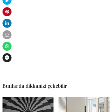
Bunlarda dikkanizi çekebilir