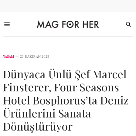
YAŞAM
23 HAZIRAN 2025
Dünyaca Ünlü Şef Marcel
Finsterer, Four Seasons
Hotel Bosphorus’ta Deniz
Ürünlerini Sanata
Dönüştürüyor