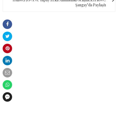
Şangay’da Paylaştı