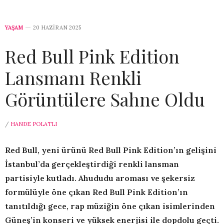
YAŞAM
20 HAZIRAN 2025
Red Bull Pink Edition
Lansmanı Renkli
Görüntülere Sahne Oldu
/
HANDE POLATLI
Red Bull, yeni ürünü Red Bull Pink Edition’ın gelişini
İstanbul’da gerçekleştirdiği renkli lansman
partisiyle kutladı. Ahududu aroması ve şekersiz
formülüyle öne çıkan Red Bull Pink Edition’ın
tanıtıldığı gece, rap müziğin öne çıkan isimlerinden
Güneş’in konseri ve yüksek enerjisi ile dopdolu geçti.