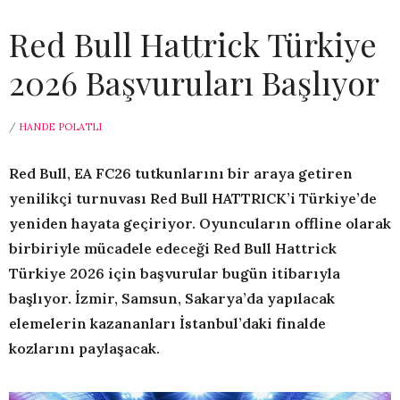
Red Bull Hattrick Türkiye
2026 Başvuruları Başlıyor
/
HANDE POLATLI
Red Bull, EA FC26 tutkunlarını bir araya getiren
yenilikçi turnuvası Red Bull HATTRICK’i Türkiye’de
yeniden hayata geçiriyor. Oyuncuların offline olarak
birbiriyle mücadele edeceği Red Bull
Hattrick
Türkiye 2026 için başvurular bugün itibarıyla
başlıyor. İzmir, Samsun, Sakarya’da yapılacak
elemelerin kazananları İstanbul’daki finalde
kozlarını paylaşacak.