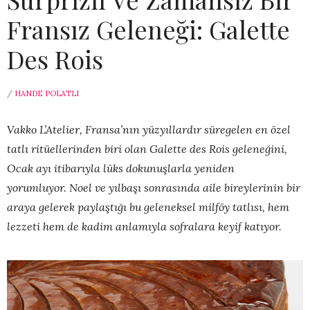
Fransız Geleneği: Galette
Des Rois
/
HANDE POLATLI
Vakko L’Atelier, Fransa’nın yüzyıllardır süregelen en özel
tatlı ritüellerinden biri olan Galette des Rois geleneğini,
Ocak ayı itibarıyla lüks dokunuşlarla yeniden
yorumluyor. Noel ve yılbaşı sonrasında aile bireylerinin bir
araya gelerek paylaştığı bu geleneksel milföy tatlısı, hem
lezzeti hem de kadim anlamıyla sofralara keyif katıyor.