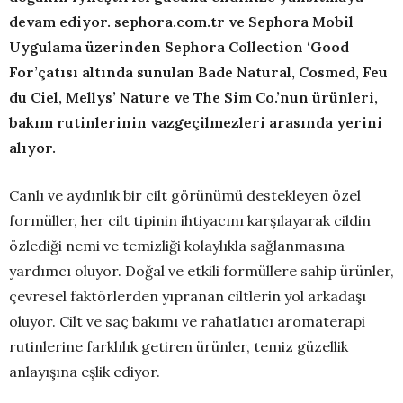
devam ediyor. sephora.com.tr ve Sephora Mobil
Uygulama üzerinden Sephora Collection ‘Good
For’çatısı altında sunulan Bade Natural, Cosmed, Feu
du Ciel, Mellys’ Nature ve The Sim Co.’nun ürünleri,
bakım rutinlerinin vazgeçilmezleri arasında yerini
alıyor.
Canlı ve aydınlık bir cilt görünümü destekleyen özel
formüller, her cilt tipinin ihtiyacını karşılayarak cildin
özlediği nemi ve temizliği kolaylıkla sağlanmasına
yardımcı oluyor. Doğal ve etkili formüllere sahip ürünler,
çevresel faktörlerden yıpranan ciltlerin yol arkadaşı
oluyor. Cilt ve saç bakımı ve rahatlatıcı aromaterapi
rutinlerine farklılık getiren ürünler, temiz güzellik
anlayışına eşlik ediyor.