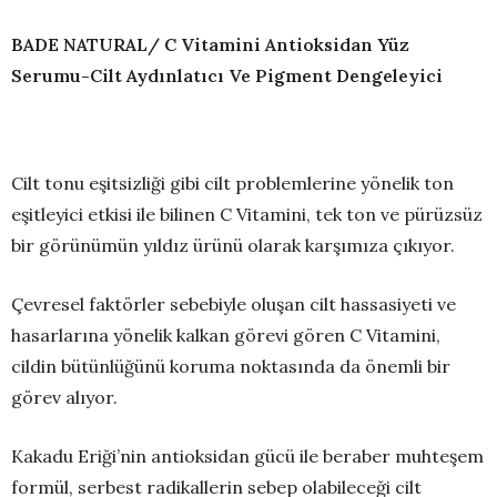
BADE NATURAL/ C Vitamini Antioksidan Yüz
Serumu-Cilt Aydınlatıcı Ve Pigment Dengeleyici
Cilt tonu eşitsizliği gibi cilt problemlerine yönelik ton
eşitleyici etkisi ile bilinen C Vitamini, tek ton ve pürüzsüz
bir görünümün yıldız ürünü olarak karşımıza çıkıyor.
Çevresel faktörler sebebiyle oluşan cilt hassasiyeti ve
hasarlarına yönelik kalkan görevi gören C Vitamini,
cildin bütünlüğünü koruma noktasında da önemli bir
görev alıyor.
Kakadu Eriği’nin antioksidan gücü ile beraber muhteşem
formül, serbest radikallerin sebep olabileceği cilt