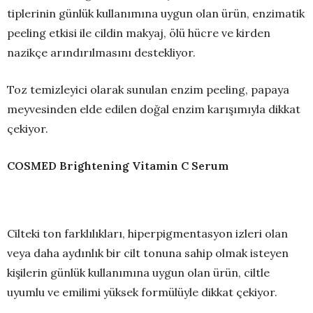
tiplerinin günlük kullanımına uygun olan ürün, enzimatik
peeling etkisi ile cildin makyaj, ölü hücre ve kirden
nazikçe arındırılmasını destekliyor.
Toz temizleyici olarak sunulan enzim peeling, papaya
meyvesinden elde edilen doğal enzim karışımıyla dikkat
çekiyor.
COSMED Brightening Vitamin C Serum
Cilteki ton farklılıkları, hiperpigmentasyon izleri olan
veya daha aydınlık bir cilt tonuna sahip olmak isteyen
kişilerin günlük kullanımına uygun olan ürün, ciltle
uyumlu ve emilimi yüksek formülüyle dikkat çekiyor.