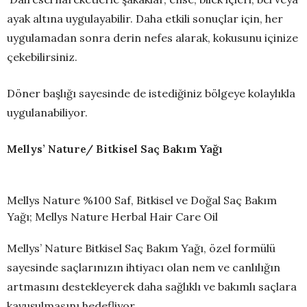
ayak altına uygulayabilir. Daha etkili sonuçlar için, her
uygulamadan sonra derin nefes alarak, kokusunu içinize
çekebilirsiniz.
Döner başlığı sayesinde de istediğiniz bölgeye kolaylıkla
uygulanabiliyor.
Mellys’ Nature/ Bitkisel Saç Bakım Yağı
Mellys Nature %100 Saf, Bitkisel ve Doğal Saç Bakım
Yağı; Mellys Nature Herbal Hair Care Oil
Mellys’ Nature Bitkisel Saç Bakım Yağı, özel formülü
sayesinde saçlarınızın ihtiyacı olan nem ve canlılığın
artmasını destekleyerek daha sağlıklı ve bakımlı saçlara
kavuşulmasını hedefliyor.