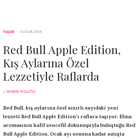
YAŞAM
5 OCAK 2026
Red Bull Apple Edition,
Kış Aylarına Özel
Lezzetiyle Raflarda
/
HANDE POLATLI
Red Bull, kış aylarına özel sınırlı sayıdaki yeni
lezzeti Red Bull Apple Edition’ı raflara taşıyor. Elma
aromasının hafif zencefil dokunuşuyla buluştuğu Red
Bull Apple Edition, Ocak ayı sonuna kadar satışta