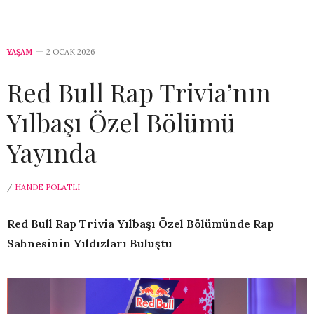
YAŞAM
2 OCAK 2026
Red Bull Rap Trivia’nın
Yılbaşı Özel Bölümü
Yayında
/
HANDE POLATLI
Red Bull Rap Trivia Yılbaşı Özel Bölümünde Rap
Sahnesinin Yıldızları Buluştu