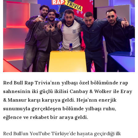
Red Bull Rap Trivia’nın yılbaşı özel bölümünde rap
sahnesinin iki güçlü ikilisi Canbay & Wolker ile Eray
& Mansur karşı karşıya geldi. Heja’nın enerjik
sunumuyla gerçekleşen bölümde yılbaşı ruhu,
eğlence ve rekabet bir araya geldi.
Red Bull’un YouTube Türkiye’de hayata geçirdiği ilk