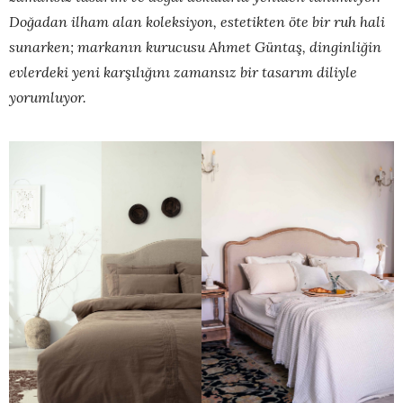
Doğadan ilham alan koleksiyon, estetikten öte bir ruh hali
sunarken; markanın kurucusu Ahmet Güntaş, dinginliğin
evlerdeki yeni karşılığını zamansız bir tasarım diliyle
yorumluyor.