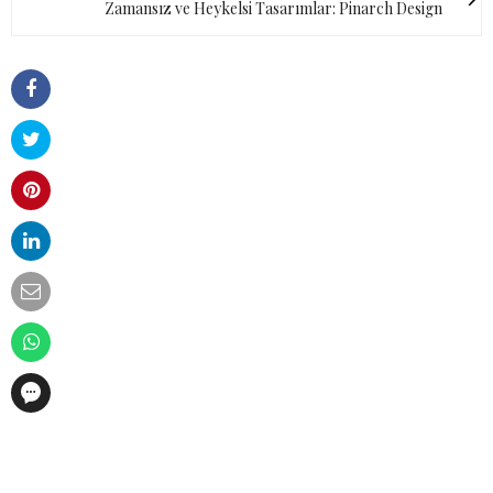
Zamansız ve Heykelsi Tasarımlar: Pinarch Design