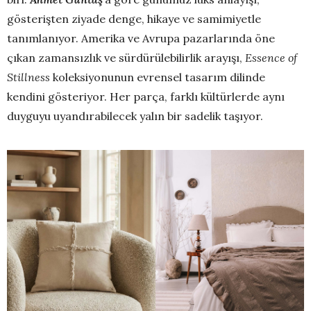
gösterişten ziyade denge, hikaye ve samimiyetle
tanımlanıyor. Amerika ve Avrupa pazarlarında öne
çıkan zamansızlık ve sürdürülebilirlik arayışı,
Essence of
Stillness
koleksiyonunun evrensel tasarım dilinde
kendini gösteriyor. Her parça, farklı kültürlerde aynı
duyguyu uyandırabilecek yalın bir sadelik taşıyor.