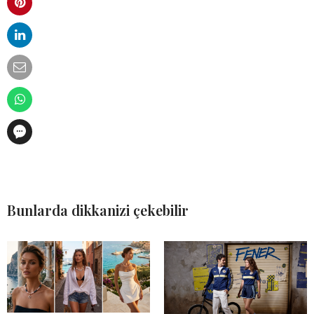
Bunlarda dikkanizi çekebilir