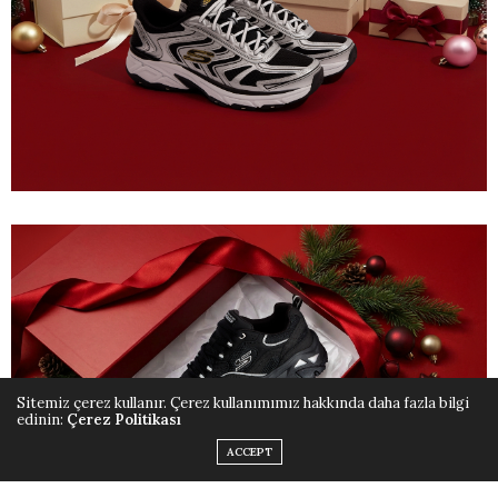
Sitemiz çerez kullanır. Çerez kullanımımız hakkında daha fazla bilgi
edinin:
Çerez Politikası
ACCEPT