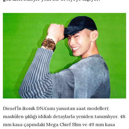
Diesel’İn ikonik DNA’sını yansıtan saat modelleri;
maskülen şıklığı iddialı detaylarla yeniden tanımlıyor. 48
mm kasa çapındaki Mega Chief Slim ve 49 mm kasa