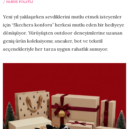
/
HANDE POLATLI
Yeni yıl yaklaşırken sevdiklerini mutlu etmek isteyenler
için “Skechers konforu” herkesi mutlu eden bir hediyeye
dönüşüyor. Yürüyüşten outdoor deneyimlerine uzanan
geniş ürün koleksiyonu; sneaker, bot ve tekstil
seçenekleriyle her tarza uygun rahatlık sunuyor.