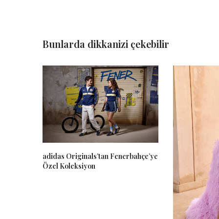
Bunlarda dikkanizi çekebilir
adidas Originals’tan Fenerbahçe’ye
Özel Koleksiyon