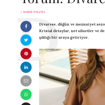
/
HANDE POLATLI
Divarese, düğün ve mezuniyet sezonu
Kristal detaylar, net siluetler ve 
şıklığı bir araya getiriyor.