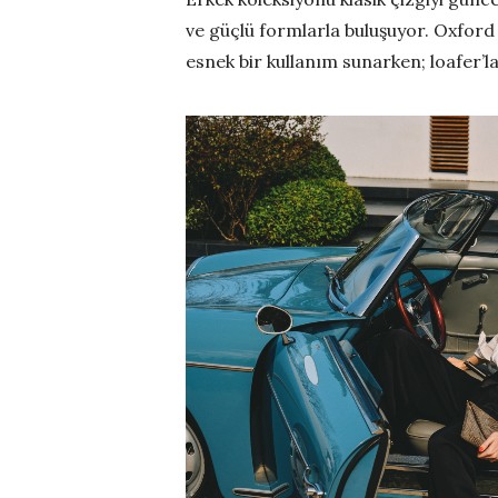
ve güçlü formlarla buluşuyor. Oxford
esnek bir kullanım sunarken; loafer’la