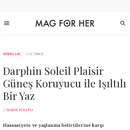
GÜZELLİK
2 AY ÖNCE
Darphin Soleil Plaisir
Güneş Koruyucu ile Işıltılı
Bir Yaz
/
HANDE POLATLI
Hassasiyete ve yaşlanma belirtilerine karşı