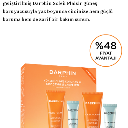
geliştirilmiş Darphin Soleil Plaisir güneş
koruyucusuyla yaz boyunca cildinize hem güçlü
koruma hem de zarif bir bakım sunun.