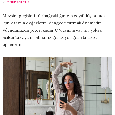
/
HANDE POLATLI
Mevsim geçişlerinde bağışıklığınızın zayıf düşmemesi
için vitamin değerlerini dengede tutmak önemlidir.
Vücudunuzda yeteri kadar C Vitamini var mı, yoksa
acilen takviye mi almanız gerekiyor gelin birlikte
öğrenelim!