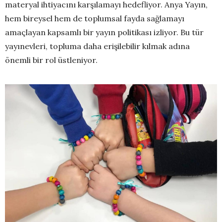
materyal ihtiyacını karşılamayı hedefliyor. Anya Yayın,
hem bireysel hem de toplumsal fayda sağlamayı
amaçlayan kapsamlı bir yayın politikası izliyor. Bu tür
yayınevleri, topluma daha erişilebilir kılmak adına
önemli bir rol üstleniyor.