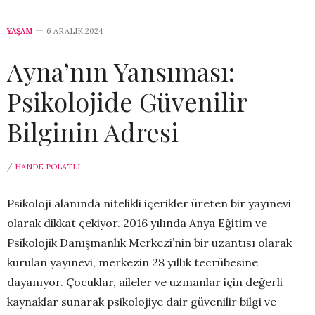
YAŞAM
6 ARALIK 2024
Ayna’nın Yansıması:
Psikolojide Güvenilir
Bilginin Adresi
/
HANDE POLATLI
Psikoloji alanında nitelikli içerikler üreten bir yayınevi
olarak dikkat çekiyor. 2016 yılında Anya Eğitim ve
Psikolojik Danışmanlık Merkezi’nin bir uzantısı olarak
kurulan yayınevi, merkezin 28 yıllık tecrübesine
dayanıyor. Çocuklar, aileler ve uzmanlar için değerli
kaynaklar sunarak psikolojiye dair güvenilir bilgi ve