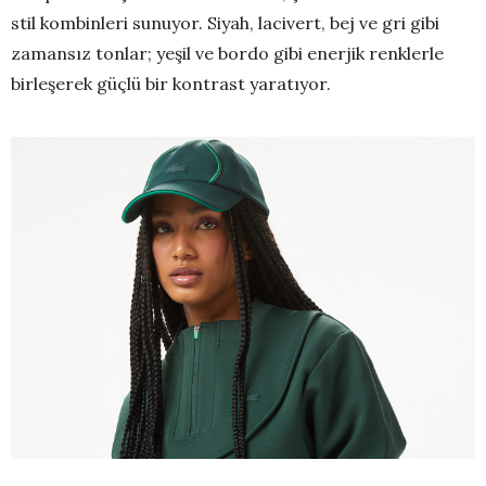
stil kombinleri sunuyor. Siyah, lacivert, bej ve gri gibi
zamansız tonlar; yeşil ve bordo gibi enerjik renklerle
birleşerek güçlü bir kontrast yaratıyor.