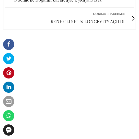
SONRAKI HABERLER
RENE CLINIC & LONGEVITY AÇILDI