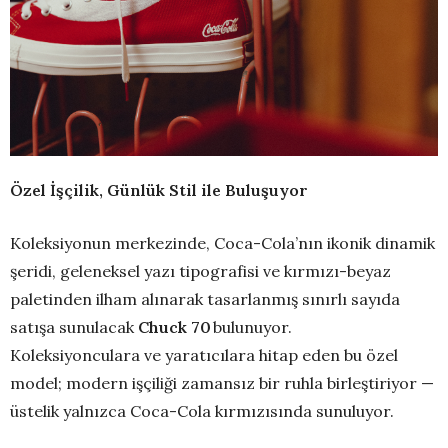
Özel İşçilik, Günlük Stil ile Buluşuyor
Koleksiyonun merkezinde, Coca-Cola’nın ikonik dinamik
şeridi, geleneksel yazı tipografisi ve kırmızı-beyaz
paletinden ilham alınarak tasarlanmış sınırlı sayıda
satışa sunulacak
Chuck 70
bulunuyor.
Koleksiyonculara ve yaratıcılara hitap eden bu özel
model; modern işçiliği zamansız bir ruhla birleştiriyor —
üstelik yalnızca Coca-Cola kırmızısında sunuluyor.