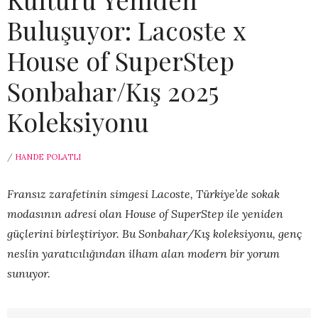
Buluşuyor: Lacoste x
House of SuperStep
Sonbahar/Kış 2025
Koleksiyonu
/
HANDE POLATLI
Fransız zarafetinin simgesi Lacoste, Türkiye’de sokak
modasının adresi olan House of SuperStep ile yeniden
güçlerini birleştiriyor. Bu Sonbahar/Kış koleksiyonu, genç
neslin yaratıcılığından ilham alan modern bir yorum
sunuyor.