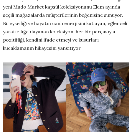
yeni Mudo Market kapsül koleksiyonunu Ekim ayında
seçili mağazalarda müşterilerinin beğenisine sunuyor.
Bireyselliği ve hayatın canlı enerjisini kutlayan, eğlenceli
yaratıcılığa dayanan koleksiyon; her bir parçasıyla
pozitifliği, kendini ifade etmeyi ve kusurları
kucaklamanın hikayesini yansıtıyor.