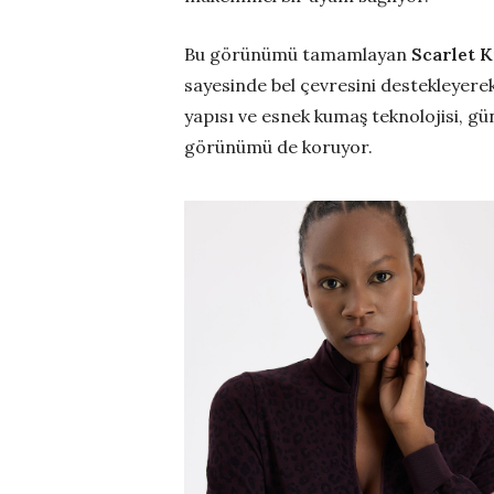
Bu görünümü tamamlayan
Scarlet K
sayesinde bel çevresini destekleyerek 
yapısı ve esnek kumaş teknolojisi, gü
görünümü de koruyor.