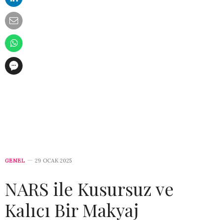
GENEL
29 OCAK 2025
NARS ile Kusursuz ve
Kalıcı Bir Makyaj