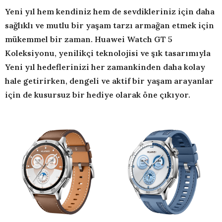
Yeni yıl hem kendiniz hem de sevdikleriniz için daha
sağlıklı ve mutlu bir yaşam tarzı armağan etmek için
mükemmel bir zaman. Huawei Watch GT 5
Koleksiyonu, yenilikçi teknolojisi ve şık tasarımıyla
Yeni yıl hedeflerinizi her zamankinden daha kolay
hale getirirken, dengeli ve aktif bir yaşam arayanlar
için de kusursuz bir hediye olarak öne çıkıyor.