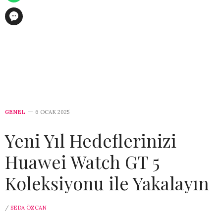
GENEL
6 OCAK 2025
Yeni Yıl Hedeflerinizi
Huawei Watch GT 5
Koleksiyonu ile Yakalayın
/
SEDA ÖZCAN