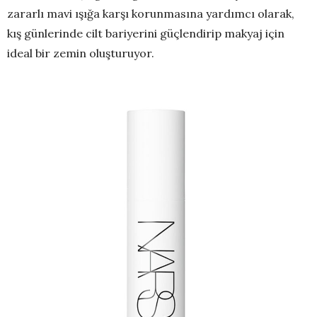
zararlı mavi ışığa karşı korunmasına yardımcı olarak,
kış günlerinde cilt bariyerini güçlendirip makyaj için
ideal bir zemin oluşturuyor.