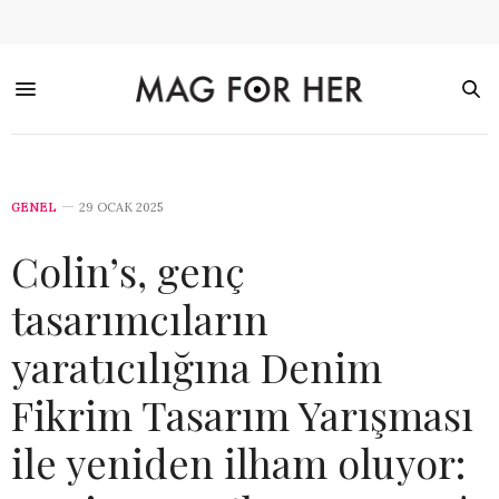
GENEL
29 OCAK 2025
Colin’s, genç
tasarımcıların
yaratıcılığına Denim
Fikrim Tasarım Yarışması
ile yeniden ilham oluyor: