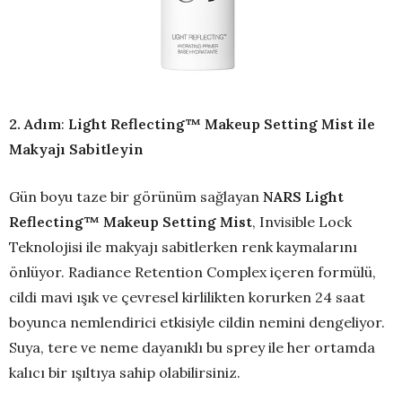
2. Adım
:
Light Reflecting™ Makeup Setting Mist ile
Makyajı Sabitleyin
Gün boyu taze bir görünüm sağlayan
NARS Light
Reflecting™ Makeup Setting Mist
, Invisible Lock
Teknolojisi ile makyajı sabitlerken renk kaymalarını
önlüyor. Radiance Retention Complex içeren formülü,
cildi mavi ışık ve çevresel kirlilikten korurken 24 saat
boyunca nemlendirici etkisiyle cildin nemini dengeliyor.
Suya, tere ve neme dayanıklı bu sprey ile her ortamda
kalıcı bir ışıltıya sahip olabilirsiniz.