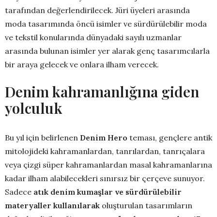
tarafından değerlendirilecek. Jüri üyeleri arasında
moda tasarımında öncü isimler ve sürdürülebilir moda
ve tekstil konularında dünyadaki sayılı uzmanlar
arasında bulunan isimler yer alarak genç tasarımcılarla
bir araya gelecek ve onlara ilham verecek.
Denim kahramanlığına giden
yolculuk
Bu yıl için belirlenen
Denim Hero
teması, gençlere antik
mitolojideki kahramanlardan, tanrılardan, tanrıçalara
veya çizgi süper kahramanlardan masal kahramanlarına
kadar ilham alabilecekleri sınırsız bir çerçeve sunuyor.
Sadece
atık denim kumaşlar ve sürdürülebilir
materyaller kullanılarak
oluşturulan tasarımların