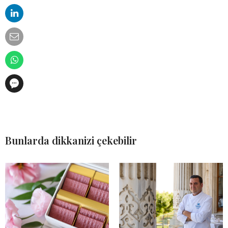
Bunlarda dikkanizi çekebilir