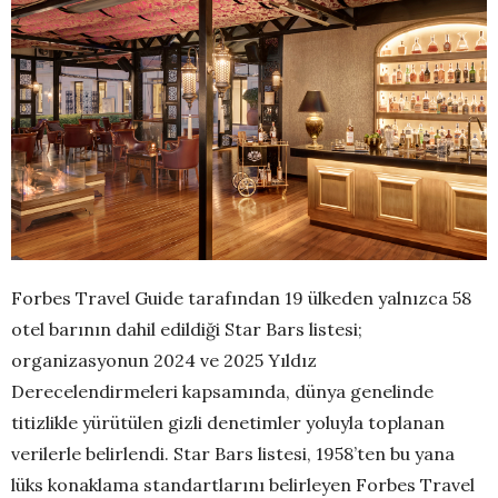
Forbes Travel Guide tarafından 19 ülkeden yalnızca 58
otel barının dahil edildiği Star Bars listesi;
organizasyonun 2024 ve 2025 Yıldız
Derecelendirmeleri kapsamında, dünya genelinde
titizlikle yürütülen gizli denetimler yoluyla toplanan
verilerle belirlendi. Star Bars listesi, 1958’ten bu yana
lüks konaklama standartlarını belirleyen Forbes Travel