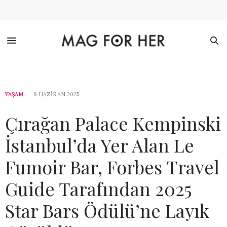
YAŞAM
9 HAZIRAN 2025
Çırağan Palace Kempinski
İstanbul’da Yer Alan Le
Fumoir Bar, Forbes Travel
Guide Tarafından 2025
Star Bars Ödülü’ne Layık