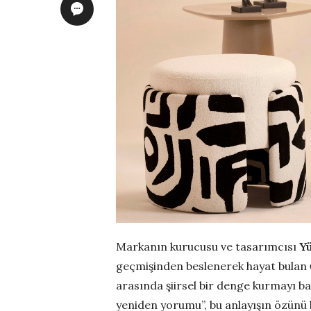
Markanın kurucusu ve tasarımcısı
Y
geçmişinden beslenerek hayat bulan
arasında şiirsel bir denge kurmayı 
yeniden yorumu”, bu anlayışın özünü 