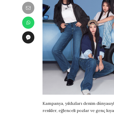
Kampanya, yıldızları denim dünyasıyl
renkler, eğlenceli pozlar ve genç kıya