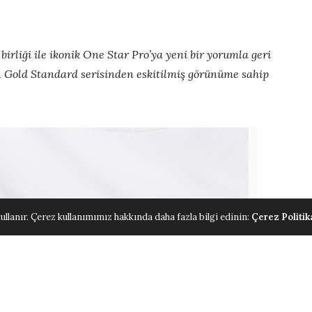
birliği ile ikonik
One Star Pro’ya yeni bir yorumla geri
n Gold Standard serisinden eskitilmiş görünüme sahip
ullanır. Çerez kullanımımız hakkında daha fazla bilgi edinin:
Çerez Politik