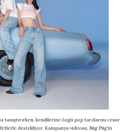
a tanıştırırken, kendilerine özgü pop tarzlarını cesur
fetlerle destekliyor. Kampanya videosu, Biig Piig’in