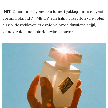
INITIO’nun fonksiyonel parfümeri yaklaşımının en yeni
yorumu olan LIFT ME UP, ruh halini yükselten ve iyi oluş
hissini destekleyen etkisiyle yalnızca duyulara değil,
zihne de dokunan bir deneyim sunuyor.