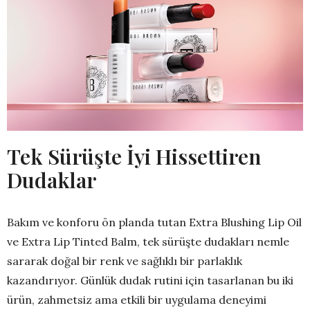
Tek Sürüşte İyi Hissettiren
Dudaklar
Bakım ve konforu ön planda tutan Extra Blushing Lip Oil
ve Extra Lip Tinted Balm, tek sürüşte dudakları nemle
sararak doğal bir renk ve sağlıklı bir parlaklık
kazandırıyor. Günlük dudak rutini için tasarlanan bu iki
ürün, zahmetsiz ama etkili bir uygulama deneyimi