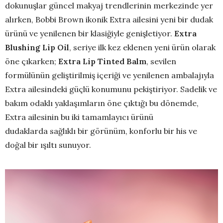
dokunuşlar güncel makyaj trendlerinin merkezinde yer
alırken, Bobbi Brown ikonik Extra ailesini yeni bir dudak
ürünü ve yenilenen bir klasiğiyle genişletiyor.
Extra
Blushing Lip Oil
, seriye ilk kez eklenen yeni ürün olarak
öne çıkarken;
Extra Lip Tinted Balm
, sevilen
formülünün geliştirilmiş içeriği ve yenilenen ambalajıyla
Extra ailesindeki güçlü konumunu pekiştiriyor. Sadelik ve
bakım odaklı yaklaşımların öne çıktığı bu dönemde,
Extra ailesinin bu iki tamamlayıcı ürünü
dudaklarda sağlıklı bir görünüm, konforlu bir his ve
doğal bir ışıltı sunuyor.