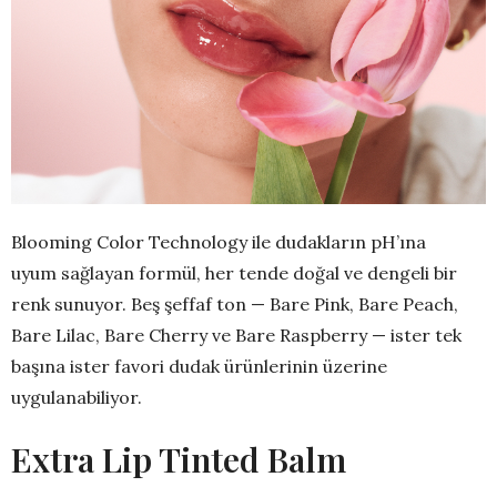
Blooming Color Technology ile dudakların pH’ına
uyum sağlayan formül, her tende doğal ve dengeli bir
renk sunuyor. Beş şeffaf ton — Bare Pink, Bare Peach,
Bare Lilac, Bare Cherry ve Bare Raspberry — ister tek
başına ister favori dudak ürünlerinin üzerine
uygulanabiliyor.
Extra Lip Tinted Balm