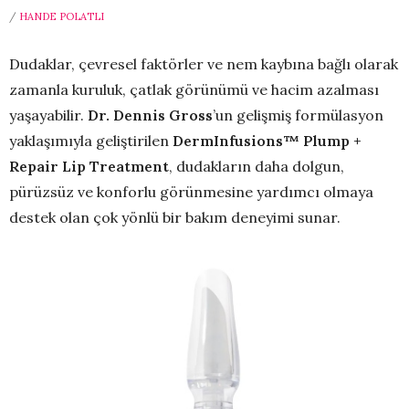
/
HANDE POLATLI
Dudaklar, çevresel faktörler ve nem kaybına bağlı olarak
zamanla kuruluk, çatlak görünümü ve hacim azalması
yaşayabilir.
Dr. Dennis Gross
’un gelişmiş formülasyon
yaklaşımıyla geliştirilen
DermInfusions™ Plump +
Repair Lip Treatment
, dudakların daha dolgun,
pürüzsüz ve konforlu görünmesine yardımcı olmaya
destek olan çok yönlü bir bakım deneyimi sunar.