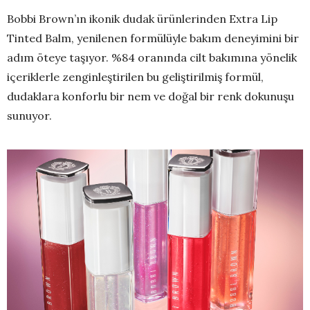
Bobbi Brown’ın ikonik dudak ürünlerinden Extra Lip
Tinted Balm, yenilenen formülüyle bakım deneyimini bir
adım öteye taşıyor. %84 oranında cilt bakımına yönelik
içeriklerle zenginleştirilen bu geliştirilmiş formül,
dudaklara konforlu bir nem ve doğal bir renk dokunuşu
sunuyor.