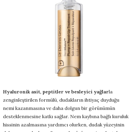
Hyaluronik asit, peptitler ve besleyici yağlar
la
zenginleştirilen formülü, dudakların ihtiyaç duyduğu
nemi kazanmasına ve daha dolgun bir görünümün
desteklenmesine katkı sağlar. Nem kaybına bağlı kuruluk
hissinin azalmasına yardımcı olurken, dudak yüzeyinin