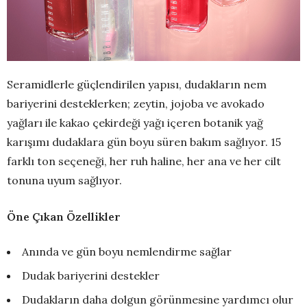
Seramidlerle güçlendirilen yapısı, dudakların nem
bariyerini desteklerken; zeytin, jojoba ve avokado
yağları ile kakao çekirdeği yağı içeren botanik yağ
karışımı dudaklara gün boyu süren bakım sağlıyor. 15
farklı ton seçeneği, her ruh haline, her ana ve her cilt
tonuna uyum sağlıyor.
Öne Çıkan Özellikler
Anında ve gün boyu nemlendirme sağlar
Dudak bariyerini destekler
Dudakların daha dolgun görünmesine yardımcı olur