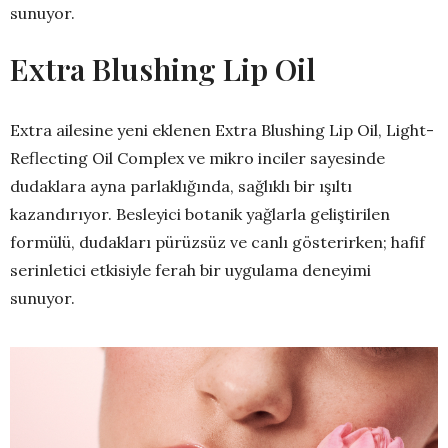
sunuyor.
Extra Blushing Lip Oil
Extra ailesine yeni eklenen Extra Blushing Lip Oil, Light-
Reflecting Oil Complex ve mikro inciler sayesinde
dudaklara ayna parlaklığında, sağlıklı bir ışıltı
kazandırıyor. Besleyici botanik yağlarla geliştirilen
formülü, dudakları pürüzsüz ve canlı gösterirken; hafif
serinletici etkisiyle ferah bir uygulama deneyimi
sunuyor.