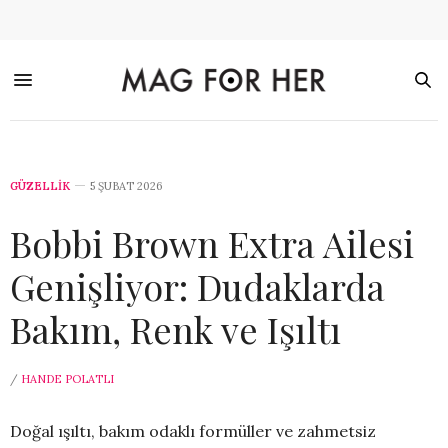
GÜZELLİK
5 ŞUBAT 2026
Bobbi Brown Extra Ailesi
Genişliyor: Dudaklarda
Bakım, Renk ve Işıltı
/
HANDE POLATLI
Doğal ışıltı, bakım odaklı formüller ve zahmetsiz