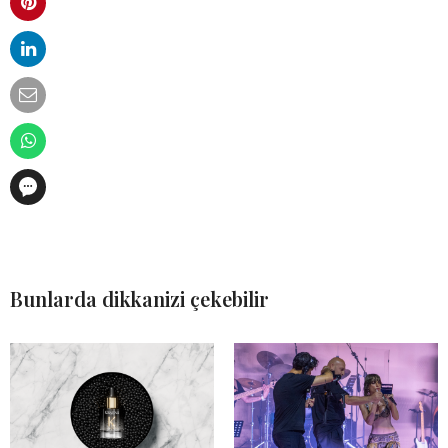
Bunlarda dikkanizi çekebilir