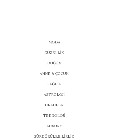
MODA
GÜZELLİK
DÜĞÜN
ANNE & ÇOCUK
SAĞLIK
ASTROLOJİ
ÜNLÜLER
TEKNOLOJİ
LUXURY
SÜRDÜRÜLEBİLİRLİK