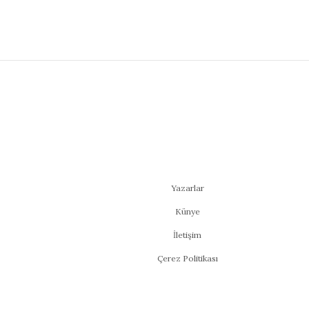
Yazarlar
Künye
İletişim
Çerez Politikası