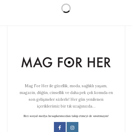
Mag For Her ile güzellik, moda, sağlıklı yaşam,
magazin, düğün, cinsellik ve daha pek çok konuda en
son gelişmeler sizlerle! Her gün yenilenen
içeriklerimiz bir tık uzağınızda…
Bizi sosyal medya hesaplarımızdan takip etmeyi de unutmayın!