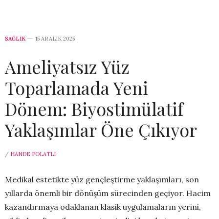
SAĞLIK
15 ARALIK 2025
Ameliyatsız Yüz
Toparlamada Yeni
Dönem: Biyostimülatif
Yaklaşımlar Öne Çıkıyor
/
HANDE POLATLI
Medikal estetikte yüz gençleştirme yaklaşımları, son
yıllarda önemli bir dönüşüm sürecinden geçiyor. Hacim
kazandırmaya odaklanan klasik uygulamaların yerini,