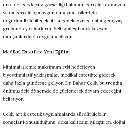
orta derecede yüz gevşekliği bulunan, cerrahi istemeyen
ya da cerrahi için uygun olmayan kişiler için
değerlendirilebilecek bir seçenek. Ayrıca daha genç yaş
grubunda yüz hatlarını belirginleştirmek isteyen
danışanlarda da uygulanabiliyor.
Medikal Estetikte Yeni Eğilim
Minimal işlemle maksimum etki hedefleyen
biyostimülatif yaklaşımlar, medikal estetikte giderek
daha fazla gündeme geliyor. Dr. Bahar Çelik, bu trendin
önümüzdeki dönemde de güçlenerek devam edeceğini
belirtiyor.
Çelik, artık estetik uygulamalarda sürdürülebilir
sonuçlar konuşulduğunu, doku kalitesini iyileştiren, doğal