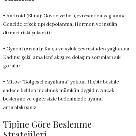
• Android (Elma): Gövde ve bel çevresinden yağlanma.
Genelde erkek tipi depolanma. Hormon ve insülin
direnci riski yüksektir.
• Gynoid (Armut): Kalça ve uyluk çevresinden yağlanma.
Kadınsı şekil ama lenf akışı ve dolaşım sorunları sık
görülür.
• Mitos: “Bölgesel zayıflama” yoktur. Hiçbir besinle
sadece belden incelmek mümkün değildir. Ancak
beslenme ve egzersizle bedeninizde uyumu
artırabilirsiniz.
Tipine Göre Beslenme
Stratejileri