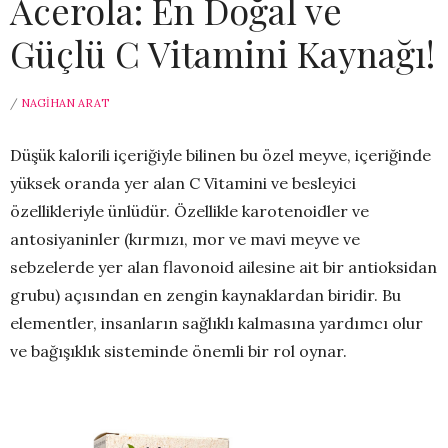
Acerola: En Doğal ve
Güçlü C Vitamini Kaynağı!
/
NAGIHAN ARAT
Düşük kalorili içeriğiyle bilinen bu özel meyve, içeriğinde
yüksek oranda yer alan C Vitamini ve besleyici
özellikleriyle ünlüdür. Özellikle karotenoidler ve
antosiyaninler (kırmızı, mor ve mavi meyve ve
sebzelerde yer alan flavonoid ailesine ait bir antioksidan
grubu) açısından en zengin kaynaklardan biridir. Bu
elementler, insanların sağlıklı kalmasına yardımcı olur
ve bağışıklık sisteminde önemli bir rol oynar.