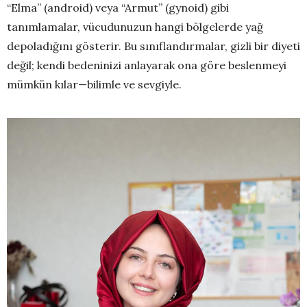
“Elma” (android) veya “Armut” (gynoid) gibi
tanımlamalar, vücudunuzun hangi bölgelerde yağ
depoladığını gösterir. Bu sınıflandırmalar, gizli bir diyeti
değil; kendi bedeninizi anlayarak ona göre beslenmeyi
mümkün kılar—bilimle ve sevgiyle.