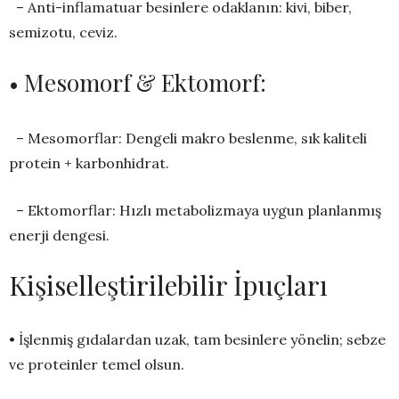
– Anti-inflamatuar besinlere odaklanın: kivi, biber,
semizotu, ceviz.
• Mesomorf & Ektomorf:
– Mesomorflar: Dengeli makro beslenme, sık kaliteli
protein + karbonhidrat.
– Ektomorflar: Hızlı metabolizmaya uygun planlanmış
enerji dengesi.
Kişiselleştirilebilir İpuçları
• İşlenmiş gıdalardan uzak, tam besinlere yönelin; sebze
ve proteinler temel olsun.