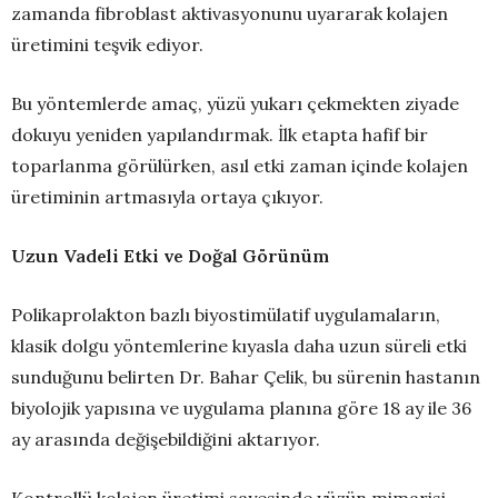
zamanda fibroblast aktivasyonunu uyararak kolajen
üretimini teşvik ediyor.
Bu yöntemlerde amaç, yüzü yukarı çekmekten ziyade
dokuyu yeniden yapılandırmak. İlk etapta hafif bir
toparlanma görülürken, asıl etki zaman içinde kolajen
üretiminin artmasıyla ortaya çıkıyor.
Uzun Vadeli Etki ve Doğal Görünüm
Polikaprolakton bazlı biyostimülatif uygulamaların,
klasik dolgu yöntemlerine kıyasla daha uzun süreli etki
sunduğunu belirten Dr. Bahar Çelik, bu sürenin hastanın
biyolojik yapısına ve uygulama planına göre 18 ay ile 36
ay arasında değişebildiğini aktarıyor.