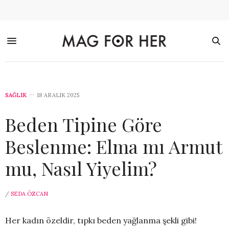
SAĞLIK
18 ARALIK 2025
Beden Tipine Göre
Beslenme: Elma mı Armut
mu, Nasıl Yiyelim?
/
SEDA ÖZCAN
Her kadın özeldir, tıpkı beden yağlanma şekli gibi!