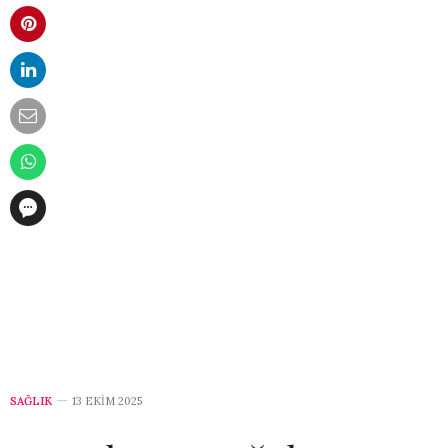
SAĞLIK
13 EKIM 2025