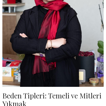
Beden Tipleri: Temeli ve Mitleri
Yıkmak