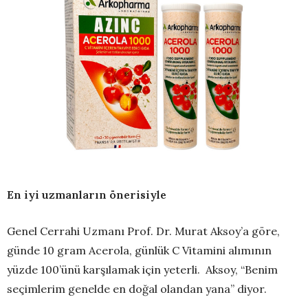
En iyi uzmanların önerisiyle
Genel Cerrahi Uzmanı Prof. Dr. Murat Aksoy’a göre,
günde 10 gram Acerola, günlük C Vitamini alımının
yüzde 100’ünü karşılamak için yeterli. Aksoy, “Benim
seçimlerim genelde en doğal olandan yana” diyor.