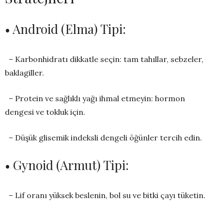
• Android (Elma) Tipi:
– Karbonhidratı dikkatle seçin: tam tahıllar, sebzeler,
baklagiller.
– Protein ve sağlıklı yağı ihmal etmeyin: hormon
dengesi ve tokluk için.
– Düşük glisemik indeksli dengeli öğünler tercih edin.
• Gynoid (Armut) Tipi:
– Lif oranı yüksek beslenin, bol su ve bitki çayı tüketin.