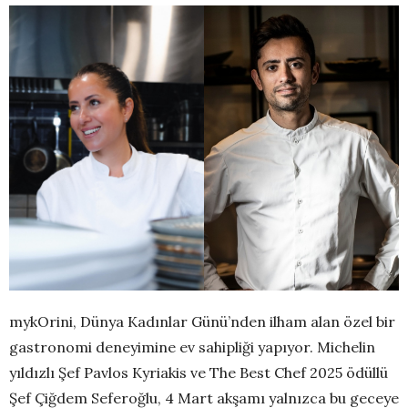
mykOrini, Dünya Kadınlar Günü’nden ilham alan özel bir
gastronomi deneyimine ev sahipliği yapıyor. Michelin
yıldızlı Şef Pavlos Kyriakis ve The Best Chef 2025 ödüllü
Şef Çiğdem Seferoğlu, 4 Mart akşamı yalnızca bu geceye