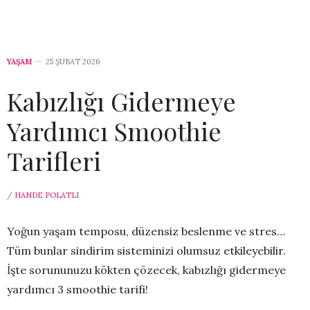
YAŞAM
25 ŞUBAT 2026
Kabızlığı Gidermeye
Yardımcı Smoothie
Tarifleri
/
HANDE POLATLI
Yoğun yaşam temposu, düzensiz beslenme ve stres…
Tüm bunlar sindirim sisteminizi olumsuz etkileyebilir.
İşte sorununuzu kökten çözecek, kabızlığı gidermeye
yardımcı 3 smoothie tarifi!