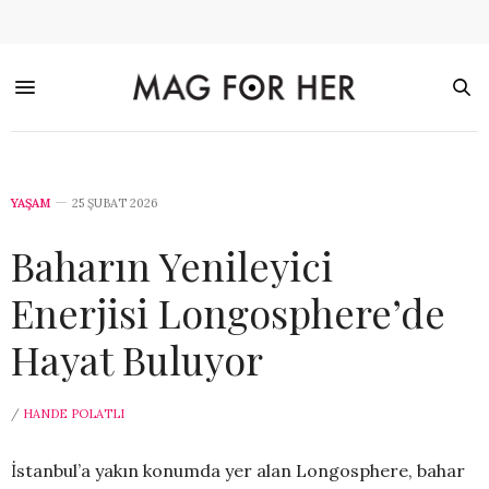
YAŞAM
25 ŞUBAT 2026
Baharın Yenileyici
Enerjisi Longosphere’de
Hayat Buluyor
/
HANDE POLATLI
İstanbul’a yakın konumda yer alan Longosphere, bahar