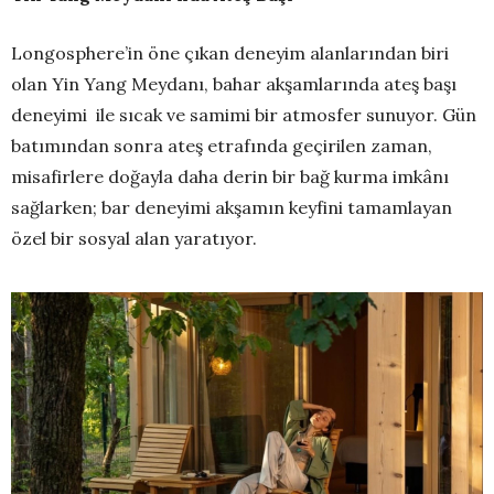
Longosphere’in öne çıkan deneyim alanlarından biri
olan Yin Yang Meydanı, bahar akşamlarında ateş başı
deneyimi ile sıcak ve samimi bir atmosfer sunuyor. Gün
batımından sonra ateş etrafında geçirilen zaman,
misafirlere doğayla daha derin bir bağ kurma imkânı
sağlarken; bar deneyimi akşamın keyfini tamamlayan
özel bir sosyal alan yaratıyor.