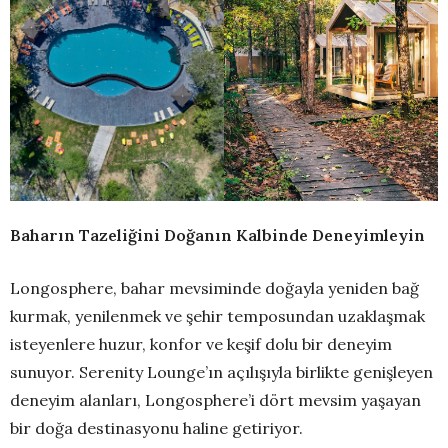
Baharın Tazeliğini Doğanın Kalbinde Deneyimleyin
Longosphere, bahar mevsiminde doğayla yeniden bağ
kurmak, yenilenmek ve şehir temposundan uzaklaşmak
isteyenlere huzur, konfor ve keşif dolu bir deneyim
sunuyor. Serenity Lounge’ın açılışıyla birlikte genişleyen
deneyim alanları, Longosphere’i dört mevsim yaşayan
bir doğa destinasyonu haline getiriyor.