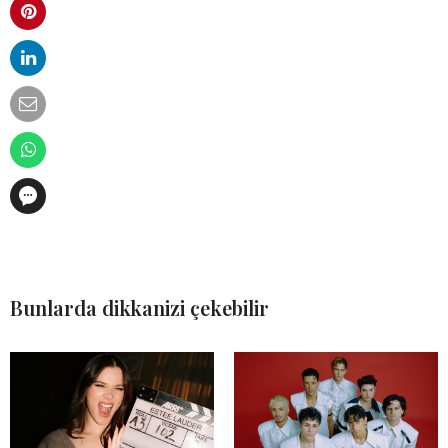
Bunlarda dikkanizi çekebilir