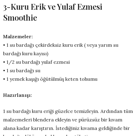
3-Kuru Erik ve Yulaf Ezmesi
Smoothie
Malzemeler:
• 1 su bardağı çekirdeksiz kuru erik ( veya yarım su
bardağı kuru kayısı)
• 1/2 su bardağı yulaf ezmesi
• 1 su bardağı su
• 1 yemek kaşığı öğütülmüş keten tohumu
Hazırlanışı:
1 su bardağı kuru eriği güzelce temizleyin. Ardından tüm
malzemeleri blendera ekleyin ve pürüzsüz bir kıvam
alana kadar karıştırın. İstediğiniz kıvama geldiğinde bir