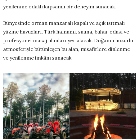
yenilenme odaklı kapsamlı bir deneyim sunacak.
Bünyesinde orman manzaralı kapalı ve açık ısıtmalı
yüzme havuzları, Türk hamamı, sauna, buhar odası ve
profesyonel masaj alanları yer alacak. Doğanın huzurlu
atmosferiyle bütünleşen bu alan, misafirlere dinlenme
ve yenilenme imkânı sunacak.