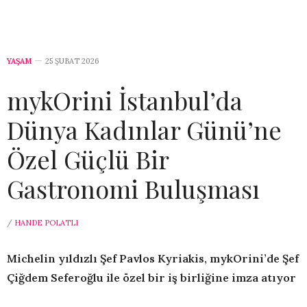
YAŞAM
25 ŞUBAT 2026
mykOrini İstanbul’da
Dünya Kadınlar Günü’ne
Özel Güçlü Bir
Gastronomi Buluşması
/
HANDE POLATLI
Michelin yıldızlı Şef Pavlos Kyriakis, mykOrini’de Şef
Çiğdem Seferoğlu ile özel bir iş birliğine imza atıyor