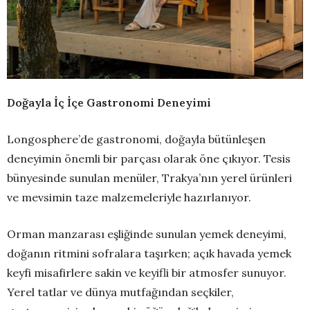
Doğayla İç İçe Gastronomi Deneyimi
Longosphere’de gastronomi, doğayla bütünleşen
deneyimin önemli bir parçası olarak öne çıkıyor. Tesis
bünyesinde sunulan menüler, Trakya’nın yerel ürünleri
ve mevsimin taze malzemeleriyle hazırlanıyor.
Orman manzarası eşliğinde sunulan yemek deneyimi,
doğanın ritmini sofralara taşırken; açık havada yemek
keyfi misafirlere sakin ve keyifli bir atmosfer sunuyor.
Yerel tatlar ve dünya mutfağından seçkiler,