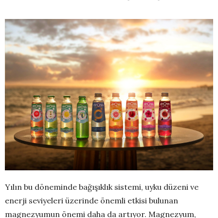
Yılın bu döneminde bağışıklık sistemi, uyku düzeni ve
enerji seviyeleri üzerinde önemli etkisi bulunan
magnezyumun önemi daha da artıyor. Magnezyum,