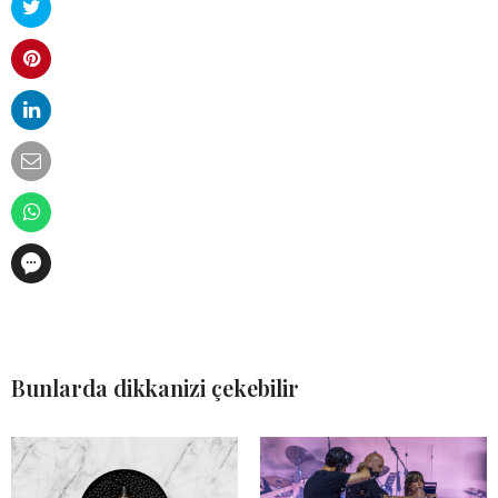
Bunlarda dikkanizi çekebilir