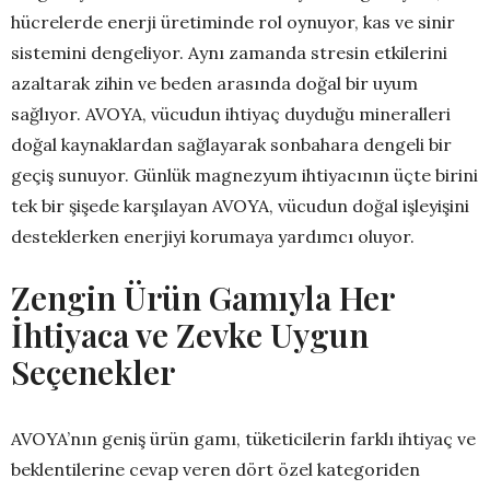
hücrelerde enerji üretiminde rol oynuyor, kas ve sinir
sistemini dengeliyor. Aynı zamanda stresin etkilerini
azaltarak zihin ve beden arasında doğal bir uyum
sağlıyor. AVOYA, vücudun ihtiyaç duyduğu mineralleri
doğal kaynaklardan sağlayarak sonbahara dengeli bir
geçiş sunuyor. Günlük magnezyum ihtiyacının üçte birini
tek bir şişede karşılayan AVOYA, vücudun doğal işleyişini
desteklerken enerjiyi korumaya yardımcı oluyor.
Zengin Ürün Gamıyla Her
İhtiyaca ve Zevke Uygun
Seçenekler
AVOYA’nın geniş ürün gamı, tüketicilerin farklı ihtiyaç ve
beklentilerine cevap veren dört özel kategoriden