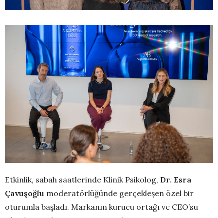
Etkinlik, sabah saatlerinde Klinik Psikolog,
Dr. Esra
Çavuşoğlu
moderatörlüğünde gerçekleşen özel bir
oturumla başladı. Markanın kurucu ortağı ve CEO’su