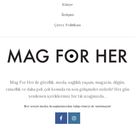
Künye
İletişim
Çerez Politikası
Mag For Her ile güzellik, moda, sağlıklı yaşam, magazin, düğün,
cinsellik ve daha pek çok konuda en son gelişmeler sizlerle! Her gün
yenilenen içeriklerimiz bir tık uzağınızda…
Bizi sosyal medya hesaplarımızdan takip etmeyi de unutmayın!