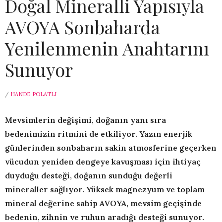
Doğal Mineralli Yapısıyla
AVOYA Sonbaharda
Yenilenmenin Anahtarını
Sunuyor
/
HANDE POLATLI
Mevsimlerin değişimi, doğanın yanı sıra
bedenimizin ritmini de etkiliyor. Yazın enerjik
günlerinden sonbaharın sakin atmosferine geçerken
vücudun yeniden dengeye kavuşması için ihtiyaç
duyduğu desteği, doğanın sunduğu değerli
mineraller sağlıyor.
Yüksek magnezyum ve toplam
mineral değerine sahip AVOYA, mevsim geçişinde
bedenin, zihnin ve ruhun aradığı desteği sunuyor.