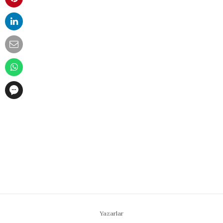
Yazarlar