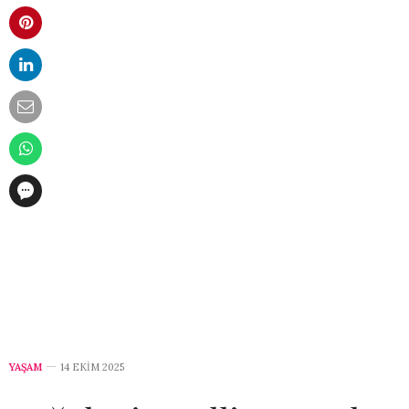
YAŞAM
14 EKIM 2025