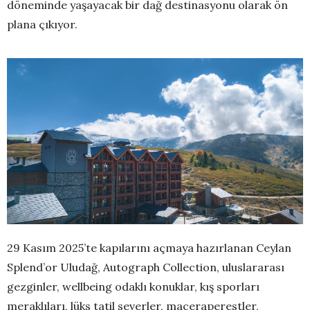
döneminde yaşayacak bir dağ destinasyonu olarak ön
plana çıkıyor.
29 Kasım 2025’te kapılarını açmaya hazırlanan Ceylan
Splend’or Uludağ, Autograph Collection, uluslararası
gezginler, wellbeing odaklı konuklar, kış sporları
meraklıları, lüks tatil severler, maceraperestler,