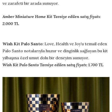
ve zarafeti bir arada sunuyor.
Amber Miniature Home Kit Tavsiye edilen satış fiyatı:
2.000 TL
Wish Kit Palo Santo:
Love, Health ve Joy’u temsil eden
Palo Santo notalarıyla huzur ve dinginlik sağlayan bu kit
yılbaşına özel umut dolu bir deneyim sunuyor.
Wish Kit Palo Santo Tavsiye edilen satış fiyatı: 1.700 TL