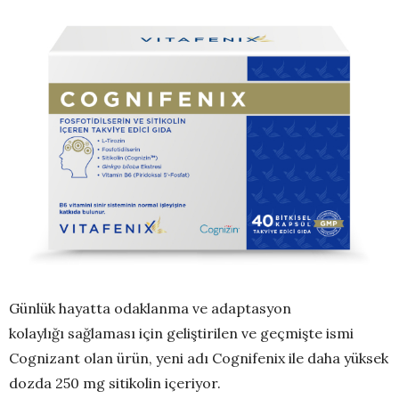
Günlük hayatta odaklanma ve adaptasyon
kolaylığı sağlaması için geliştirilen ve geçmişte ismi
Cognizant olan ürün, yeni adı Cognifenix ile daha yüksek
dozda 250 mg sitikolin içeriyor.