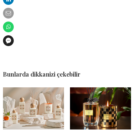
Bunlarda dikkanizi çekebilir