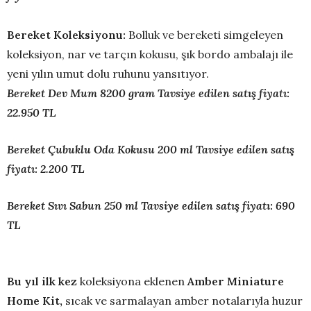
Bereket Koleksiyonu:
Bolluk ve bereketi simgeleyen
koleksiyon, nar ve tarçın kokusu, şık bordo ambalajı ile
yeni yılın umut dolu ruhunu yansıtıyor.
Bereket Dev Mum 8200 gram Tavsiye edilen satış fiyatı:
22.950 TL
Bereket Çubuklu Oda Kokusu 200 ml Tavsiye edilen satış
fiyatı: 2.200 TL
Bereket Sıvı Sabun 250 ml Tavsiye edilen satış fiyatı: 690
TL
Bu yıl ilk kez
koleksiyona eklenen
Amber Miniature
Home Kit,
sıcak ve sarmalayan amber notalarıyla huzur