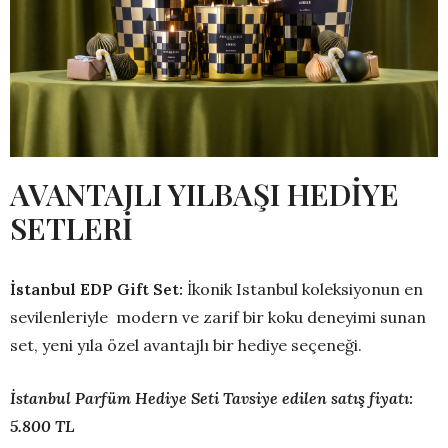
AVANTAJLI YILBAŞI HEDİYE
SETLERİ
İstanbul EDP Gift Set:
İkonik Istanbul koleksiyonun en
sevilenleriyle modern ve zarif bir koku deneyimi sunan
set, yeni yıla özel avantajlı bir hediye seçeneği.
İstanbul Parfüm Hediye Seti Tavsiye edilen satış fiyatı:
5.800 TL