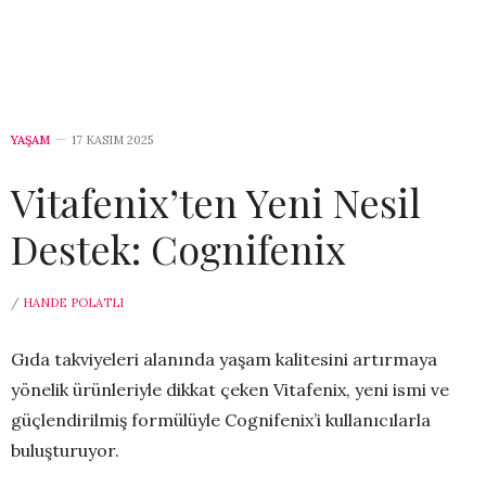
YAŞAM
17 KASIM 2025
Vitafenix’ten Yeni Nesil
Destek: Cognifenix
/
HANDE POLATLI
Gıda takviyeleri alanında yaşam kalitesini artırmaya
yönelik ürünleriyle dikkat çeken Vitafenix, yeni ismi ve
güçlendirilmiş formülüyle Cognifenix’i kullanıcılarla
buluşturuyor.