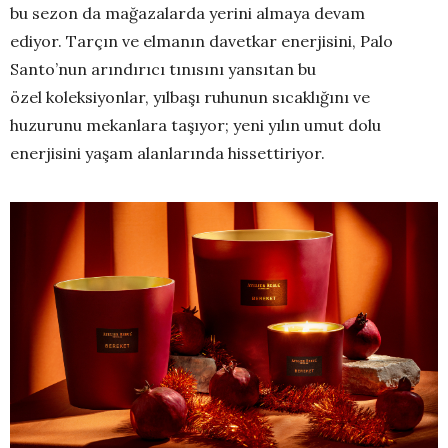
bu sezon da mağazalarda yerini almaya devam
ediyor. Tarçın ve elmanın davetkar enerjisini, Palo
Santo’nun arındırıcı tınısını yansıtan bu
özel koleksiyonlar, yılbaşı ruhunun sıcaklığını ve
huzurunu mekanlara taşıyor; yeni yılın umut dolu
enerjisini yaşam alanlarında hissettiriyor.