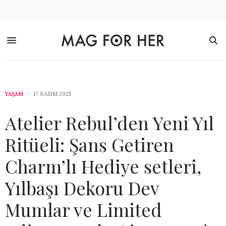
YAŞAM
17 KASIM 2025
Atelier Rebul’den Yeni Yıl
Ritüeli: Şans Getiren
Charm’lı Hediye setleri,
Yılbaşı Dekoru Dev
Mumlar ve Limited