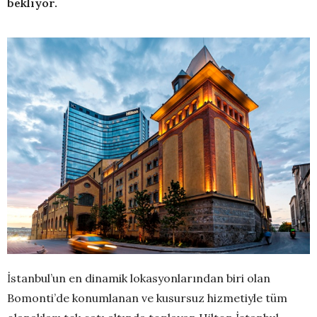
bekliyor.
İstanbul’un en dinamik lokasyonlarından biri olan
Bomonti’de konumlanan ve kusursuz hizmetiyle tüm