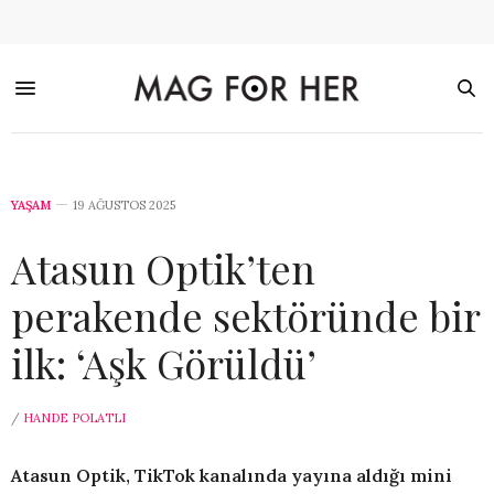
YAŞAM
19 AĞUSTOS 2025
Atasun Optik’ten
perakende sektöründe bir
ilk: ‘Aşk Görüldü’
/
HANDE POLATLI
Atasun Optik, TikTok kanalında yayına aldığı mini