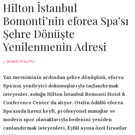
Hilton İstanbul
Bomonti’nin eforea Spa’sı
Şehre Dönüşte
Yenilenmenin Adresi
/
HANDE POLATLI
Yaz mevsiminin ardından şehre dönüşünü, eforea
Spa’nın yenileyici dokunuşlarıyla taçlandırmak
isteyenler, soluğu Hilton İstanbul Bomonti Hotel &
Conference Center’da alıyor. Otelin ödüllü eforea
Spa’sında havuz keyfi, profesyonel masajlar ve
modern spor olanaklarıyla bedenini yeniden
canlandırmak isteyenleri, Eylül ayına özel fırsatlar